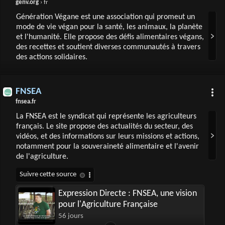
genv.org
› fr
Génération Végane est une association qui promeut un
mode de vie végan pour la santé, les animaux, la planète
et l'humanité. Elle propose des défis alimentaires végans,
des recettes et soutient diverses communautés à travers
des actions solidaires.
FNSEA
fnsea.fr
La FNSEA est le syndicat qui représente les agriculteurs
français. Le site propose des actualités du secteur, des
vidéos, et des informations sur leurs missions et actions,
notamment pour la souveraineté alimentaire et l'avenir
de l'agriculture.
Expression Directe : FNSEA, une vision
pour l'Agriculture Française
56 jours