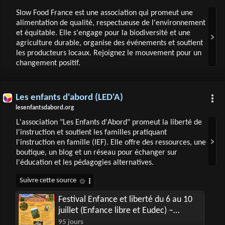
Slow Food France est une association qui promeut une
alimentation de qualité, respectueuse de l'environnement
et équitable. Elle s'engage pour la biodiversité et une
agriculture durable, organise des événements et soutient
les producteurs locaux. Rejoignez le mouvement pour un
changement positif.
Les enfants d'abord (LED'A)
lesenfantsdabord.org
L'association "Les Enfants d'Abord" promeut la liberté de
l'instruction et soutient les familles pratiquant
l'instruction en famille (IEF). Elle offre des ressources, une
boutique, un blog et un réseau pour échanger sur
l'éducation et les pédagogies alternatives.
Festival Enfance et liberté du 6 au 10
juillet (Enfance libre et Eudec) –
Bruailles (71)
95 jours