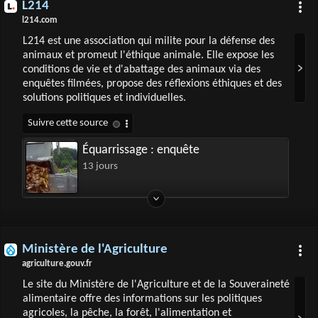
L214
l214.com
L214 est une association qui milite pour la défense des
animaux et promeut l'éthique animale. Elle expose les
conditions de vie et d'abattage des animaux via des
enquêtes filmées, propose des réflexions éthiques et des
solutions politiques et individuelles.
Équarrissage : enquête
13 jours
Ministère de l'Agriculture
agriculture.gouv.fr
Le site du Ministère de l'Agriculture et de la Souveraineté
alimentaire offre des informations sur les politiques
agricoles, la pêche, la forêt, l'alimentation et