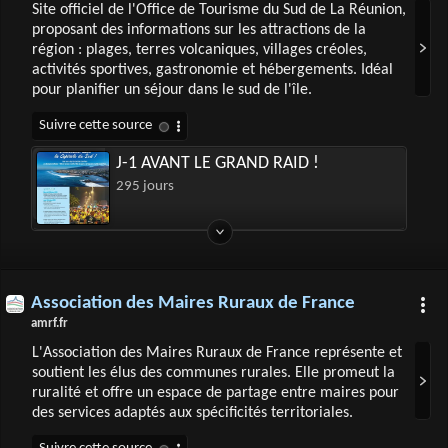
Site officiel de l'Office de Tourisme du Sud de La Réunion,
proposant des informations sur les attractions de la
région : plages, terres volcaniques, villages créoles,
activités sportives, gastronomie et hébergements. Idéal
pour planifier un séjour dans le sud de l'île.
J-1 AVANT LE GRAND RAID !
295 jours
Association des Maires Ruraux de France
amrf.fr
L'Association des Maires Ruraux de France représente et
soutient les élus des communes rurales. Elle promeut la
ruralité et offre un espace de partage entre maires pour
des services adaptés aux spécificités territoriales.