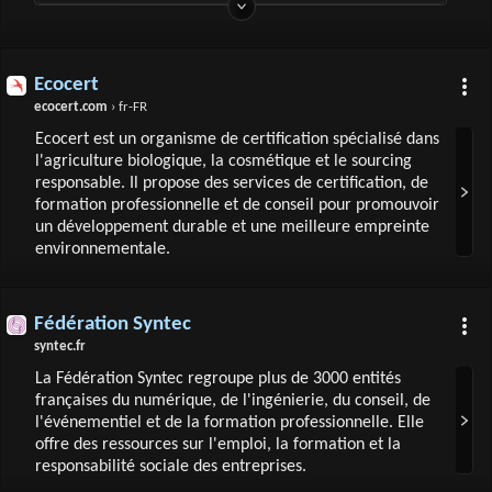
Ecocert
ecocert.com
› fr-FR
Ecocert est un organisme de certification spécialisé dans
l'agriculture biologique, la cosmétique et le sourcing
responsable. Il propose des services de certification, de
formation professionnelle et de conseil pour promouvoir
un développement durable et une meilleure empreinte
environnementale.
Fédération Syntec
syntec.fr
La Fédération Syntec regroupe plus de 3000 entités
françaises du numérique, de l'ingénierie, du conseil, de
l'événementiel et de la formation professionnelle. Elle
offre des ressources sur l'emploi, la formation et la
responsabilité sociale des entreprises.