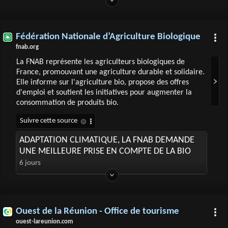
Fédération Nationale d’Agriculture Biologique
fnab.org
La FNAB représente les agriculteurs biologiques de
France, promouvant une agriculture durable et solidaire.
Elle informe sur l'agriculture bio, propose des offres
d'emploi et soutient les initiatives pour augmenter la
consommation de produits bio.
ADAPTATION CLIMATIQUE, LA FNAB DEMANDE
UNE MEILLEURE PRISE EN COMPTE DE LA BIO
6 jours
Ouest de la Réunion - Office de tourisme
ouest-lareunion.com