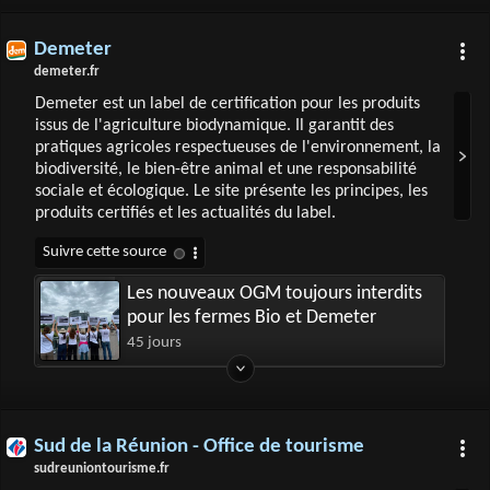
Demeter
demeter.fr
Demeter est un label de certification pour les produits
issus de l'agriculture biodynamique. Il garantit des
pratiques agricoles respectueuses de l'environnement, la
biodiversité, le bien-être animal et une responsabilité
sociale et écologique. Le site présente les principes, les
produits certifiés et les actualités du label.
Les nouveaux OGM toujours interdits
pour les fermes Bio et Demeter
45 jours
Sud de la Réunion - Office de tourisme
sudreuniontourisme.fr