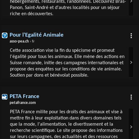
hébergements, restaurants, randonnées. Découvrez Bras-
Panon, Saint-André et d'autres localités pour un séjour
riche en découvertes.
Pour l'Egalité Animale
asso-pea.ch
› fr
Cette association vise la fin du spécisme et promeut
l'égalité pour tous les animaux. Elle mène des actions en
Suisse romande, initie des campagnes internationales et
propose des enquêtes sur les conditions de vie animale.
Soutien par dons et bénévolat possible.
PETA France
petafrance.com
PETA France milite pour les droits des animaux et vise à
mettre fin à leur exploitation dans divers domaines tels
que la mode, l'alimentation, le divertissement et la
recherche scientifique. Le site propose des informations
sur leurs campagnes, des actualités et des ressources