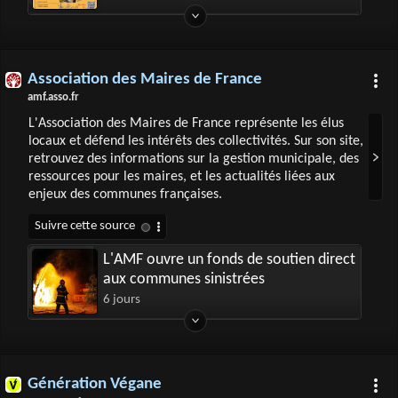
Association des Maires de France
amf.asso.fr
L'Association des Maires de France représente les élus
locaux et défend les intérêts des collectivités. Sur son site,
retrouvez des informations sur la gestion municipale, des
ressources pour les maires, et les actualités liées aux
enjeux des communes françaises.
L'AMF ouvre un fonds de soutien direct
aux communes sinistrées
6 jours
Génération Végane