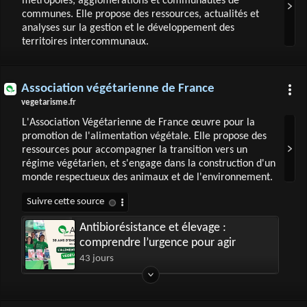
métropoles, agglomérations et communautés de
communes. Elle propose des ressources, actualités et
analyses sur la gestion et le développement des
territoires intercommunaux.
Association végétarienne de France
vegetarisme.fr
L'Association Végétarienne de France œuvre pour la
promotion de l'alimentation végétale. Elle propose des
ressources pour accompagner la transition vers un
régime végétarien, et s'engage dans la construction d'un
monde respectueux des animaux et de l'environnement.
Antibiorésistance et élevage :
comprendre l’urgence pour agir
43 jours