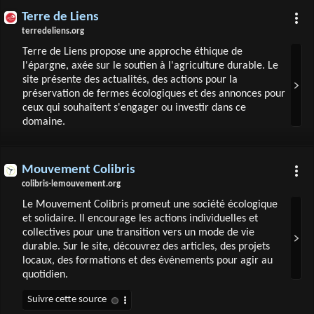
Terre de Liens
terredeliens.org
Terre de Liens propose une approche éthique de
l'épargne, axée sur le soutien à l'agriculture durable. Le
site présente des actualités, des actions pour la
préservation de fermes écologiques et des annonces pour
ceux qui souhaitent s'engager ou investir dans ce
domaine.
Mouvement Colibris
colibris-lemouvement.org
Le Mouvement Colibris promeut une société écologique
et solidaire. Il encourage les actions individuelles et
collectives pour une transition vers un mode de vie
durable. Sur le site, découvrez des articles, des projets
locaux, des formations et des événements pour agir au
quotidien.