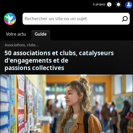
Votre actu
Guide
50 associations et clubs, catalyseurs
d'engagements et de
passions collectives