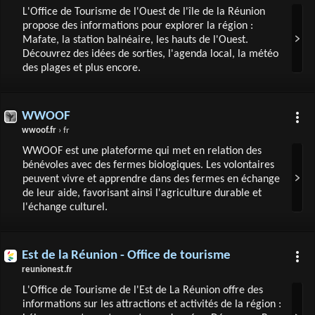
L'Office de Tourisme de l'Ouest de l'île de la Réunion
propose des informations pour explorer la région :
Mafate, la station balnéaire, les hauts de l'Ouest.
Découvrez des idées de sorties, l'agenda local, la météo
des plages et plus encore.
WWOOF
wwoof.fr
› fr
WWOOF est une plateforme qui met en relation des
bénévoles avec des fermes biologiques. Les volontaires
peuvent vivre et apprendre dans des fermes en échange
de leur aide, favorisant ainsi l'agriculture durable et
l'échange culturel.
Est de la Réunion - Office de tourisme
reunionest.fr
L'Office de Tourisme de l'Est de La Réunion offre des
informations sur les attractions et activités de la région :