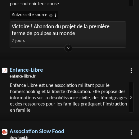
pour soutenir leur cause.
Victoire ! Abandon du projet de la première
ferme de poulpes au monde
7 jours
Enfance-Libre
enfance-libre.fr
Enfance Libre est une association militant pour le
homeschooling et la liberté d'éducation. Elle propose des
informations sur la désobéissance civile, des témoignages
et des ressources pour les familles pratiquant l'instruction
en famille.
Association Slow Food
slowfood.fr