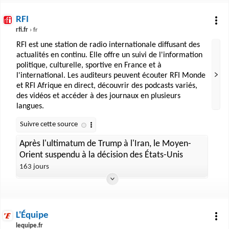
RFI
rfi.fr
› fr
RFI est une station de radio internationale diffusant des
actualités en continu. Elle offre un suivi de l'information
politique, culturelle, sportive en France et à
l'international. Les auditeurs peuvent écouter RFI Monde
et RFI Afrique en direct, découvrir des podcasts variés,
des vidéos et accéder à des journaux en plusieurs
langues.
Après l'ultimatum de Trump à l'Iran, le Moyen-
Orient suspendu à la décision des États-Unis
163 jours
L'Équipe
lequipe.fr