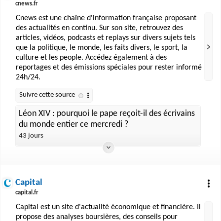
cnews.fr
Cnews est une chaîne d'information française proposant
des actualités en continu. Sur son site, retrouvez des
articles, vidéos, podcasts et replays sur divers sujets tels
que la politique, le monde, les faits divers, le sport, la
culture et les people. Accédez également à des
reportages et des émissions spéciales pour rester informé
24h/24.
Léon XIV : pourquoi le pape reçoit-il des écrivains
du monde entier ce mercredi ?
43 jours
Capital
capital.fr
Capital est un site d'actualité économique et financière. Il
propose des analyses boursières, des conseils pour