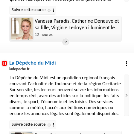
Vanessa Paradis, Catherine Deneuve et
sa fille, Virginie Ledoyen illuminent le
défilé Chanel
12 heures
La Dépêche du Midi
ladepeche.fr
La Dépêche du Midi est un quotidien régional français
couvrant l'actualité de Toulouse et de la région Occitanie.
Sur son site, les lecteurs peuvent suivre les informations
en temps réel, avec des articles sur la politique, les faits
divers, le sport, l'économie et les loisirs. Des services
comme la météo, l'accès aux éditions numériques ou
encore les annonces légales sont également disponibles.