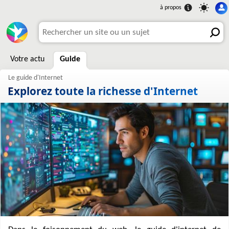
Votre actu
Guide
Explorez toute la richesse d'Internet