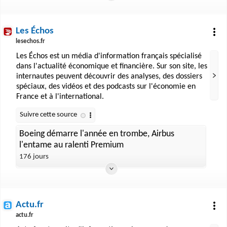
Les Échos
lesechos.fr
Les Échos est un média d'information français spécialisé
dans l'actualité économique et financière. Sur son site, les
internautes peuvent découvrir des analyses, des dossiers
spéciaux, des vidéos et des podcasts sur l'économie en
France et à l'international.
Boeing démarre l'année en trombe, Airbus
l'entame au ralenti Premium
176 jours
Actu.fr
actu.fr