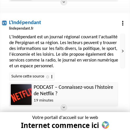
fédérations après le scandale
L'Indépendant
lindependant.fr
L'Indépendant est un journal régional couvrant l'actualité
de Perpignan et sa région. Les lecteurs peuvent y trouver
des informations sur les faits divers, la politique, le sport,
l'économie et les loisirs. Le site propose également des
services comme la radio, le journal en version numérique
et un espace personnel.
PODCAST – Connaissez-vous l’histoire
de Netflix ?
19 minutes
Votre portail d'accueil sur le web
Internet commence ici
Radio Canada