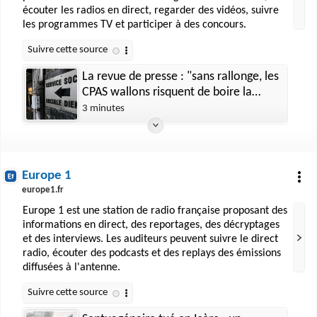
écouter les radios en direct, regarder des vidéos, suivre
les programmes TV et participer à des concours.
La revue de presse : "sans rallonge, les
CPAS wallons risquent de boire la
tasse"
3 minutes
Europe 1
europe1.fr
Europe 1 est une station de radio française proposant des
informations en direct, des reportages, des décryptages
et des interviews. Les auditeurs peuvent suivre le direct
radio, écouter des podcasts et des replays des émissions
diffusées à l'antenne.