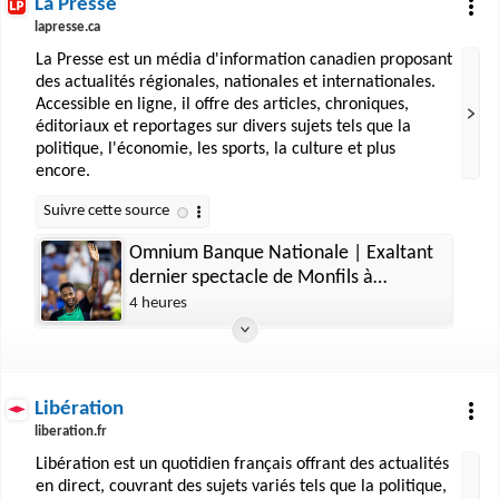
La Presse
lapresse.ca
La Presse est un média d'information canadien proposant
des actualités régionales, nationales et internationales.
Accessible en ligne, il offre des articles, chroniques,
éditoriaux et reportages sur divers sujets tels que la
politique, l'économie, les sports, la culture et plus
encore.
Omnium Banque Nationale | Exaltant
dernier spectacle de Monfils à
Montréal
4 heures
Libération
liberation.fr
Libération est un quotidien français offrant des actualités
en direct, couvrant des sujets variés tels que la politique,