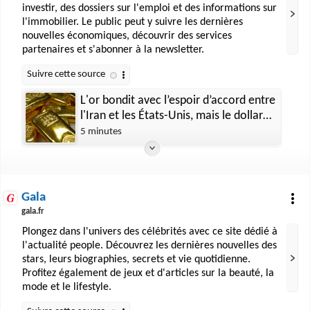
investir, des dossiers sur l'emploi et des informations sur
l'immobilier. Le public peut y suivre les dernières
nouvelles économiques, découvrir des services
partenaires et s'abonner à la newsletter.
L'or bondit avec l’espoir d’accord entre
l'Iran et les États-Unis, mais le dollar
flanche !
5 minutes
Gala
gala.fr
Plongez dans l'univers des célébrités avec ce site dédié à
l'actualité people. Découvrez les dernières nouvelles des
stars, leurs biographies, secrets et vie quotidienne.
Profitez également de jeux et d'articles sur la beauté, la
mode et le lifestyle.