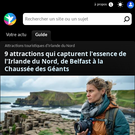
Votre actu
Guide
9 attractions qui capturent l'essence de
l'Irlande du Nord, de Belfast à la
Chaussée des Géants