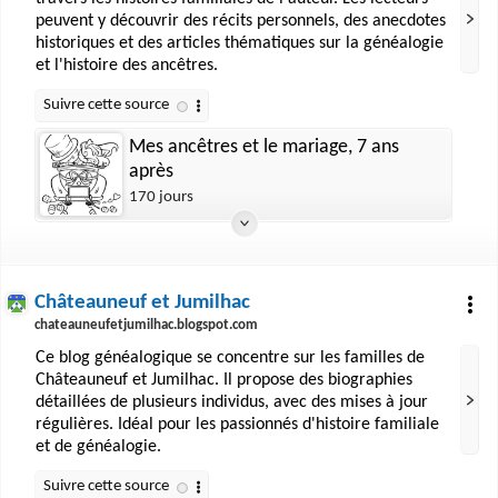
peuvent y découvrir des récits personnels, des anecdotes
historiques et des articles thématiques sur la généalogie
et l'histoire des ancêtres.
Mes ancêtres et le mariage, 7 ans
après
170 jours
Châteauneuf et Jumilhac
chateauneufetjumilhac.blogspot.com
Ce blog généalogique se concentre sur les familles de
Châteauneuf et Jumilhac. Il propose des biographies
détaillées de plusieurs individus, avec des mises à jour
régulières. Idéal pour les passionnés d'histoire familiale
et de généalogie.