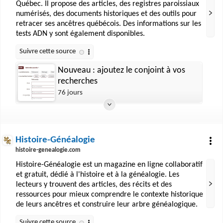
Québec. Il propose des articles, des registres paroissiaux
numérisés, des documents historiques et des outils pour
retracer ses ancêtres québécois. Des informations sur les
tests ADN y sont également disponibles.
Nouveau : ajoutez le conjoint à vos
recherches
76 jours
Histoire-Généalogie
histoire-genealogie.com
Histoire-Généalogie est un magazine en ligne collaboratif
et gratuit, dédié à l'histoire et à la généalogie. Les
lecteurs y trouvent des articles, des récits et des
ressources pour mieux comprendre le contexte historique
de leurs ancêtres et construire leur arbre généalogique.