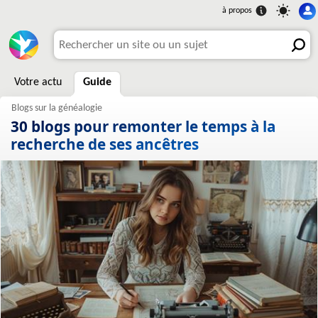
Votre actu
Guide
30 blogs pour remonter le temps à la
recherche de ses ancêtres