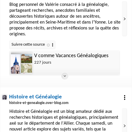
Blog personnel de Valérie consacré à la généalogie,
partageant recherches, anecdotes familiales et
découvertes historiques autour de ses ancêtres,
principalement en Seine-Maritime et dans l’Yonne. Le site
propose des récits, archives et réflexions sur la quête des
origines.
V comme Vacances Généalogiques
227 jours
Histoire et Généalogie
histoire-et-genealogie.over-blog.com
Histoire et Généalogie est un blog amateur dédié aux
recherches historiques et généalogiques, principalement
axé sur le département de l'Allier. Chaque samedi, un
nouvel article explore des sujets variés, tels que la