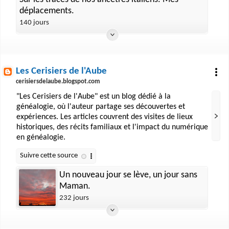
déplacements.
140 jours
Les Cerisiers de l'Aube
cerisiersdelaube.blogspot.com
"Les Cerisiers de l'Aube" est un blog dédié à la
généalogie, où l'auteur partage ses découvertes et
expériences. Les articles couvrent des visites de lieux
historiques, des récits familiaux et l'impact du numérique
en généalogie.
Un nouveau jour se lève, un jour sans
Maman.
232 jours