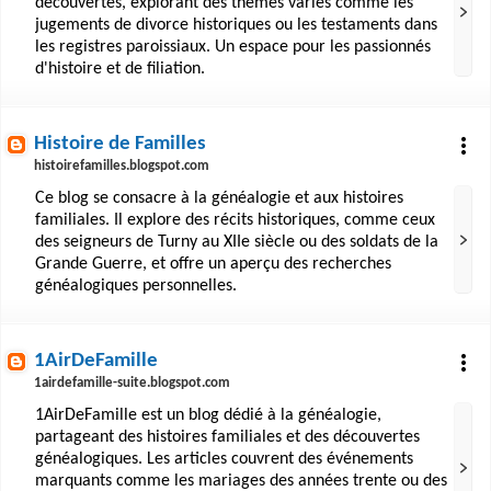
découvertes, explorant des thèmes variés comme les
jugements de divorce historiques ou les testaments dans
les registres paroissiaux. Un espace pour les passionnés
d'histoire et de filiation.
Histoire de Familles
histoirefamilles.blogspot.com
Ce blog se consacre à la généalogie et aux histoires
familiales. Il explore des récits historiques, comme ceux
des seigneurs de Turny au XIIe siècle ou des soldats de la
Grande Guerre, et offre un aperçu des recherches
généalogiques personnelles.
1AirDeFamille
1airdefamille-suite.blogspot.com
1AirDeFamille est un blog dédié à la généalogie,
partageant des histoires familiales et des découvertes
généalogiques. Les articles couvrent des événements
marquants comme les mariages des années trente ou des