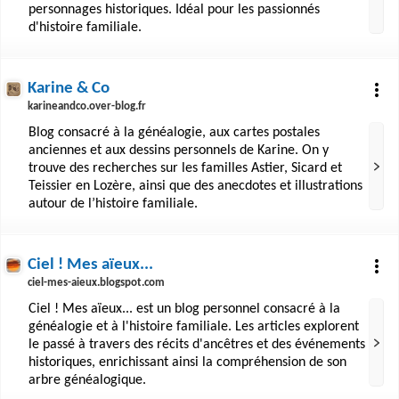
personnages historiques. Idéal pour les passionnés
d'histoire familiale.
Karine & Co
karineandco.over-blog.fr
Blog consacré à la généalogie, aux cartes postales
anciennes et aux dessins personnels de Karine. On y
trouve des recherches sur les familles Astier, Sicard et
Teissier en Lozère, ainsi que des anecdotes et illustrations
autour de l’histoire familiale.
Ciel ! Mes aïeux...
ciel-mes-aieux.blogspot.com
Ciel ! Mes aïeux... est un blog personnel consacré à la
généalogie et à l'histoire familiale. Les articles explorent
le passé à travers des récits d'ancêtres et des événements
historiques, enrichissant ainsi la compréhension de son
arbre généalogique.