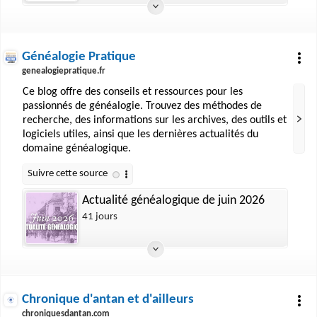
Généalogie Pratique
genealogiepratique.fr
Ce blog offre des conseils et ressources pour les
passionnés de généalogie. Trouvez des méthodes de
recherche, des informations sur les archives, des outils et
logiciels utiles, ainsi que les dernières actualités du
domaine généalogique.
Actualité généalogique de juin 2026
41 jours
Chronique d'antan et d'ailleurs
chroniquesdantan.com