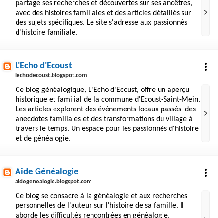
partage ses recherches et découvertes sur ses ancêtres,
avec des histoires familiales et des articles détaillés sur
des sujets spécifiques. Le site s'adresse aux passionnés
d'histoire familiale.
L'Echo d'Ecoust
lechodecoust.blogspot.com
Ce blog généalogique, L'Echo d'Ecoust, offre un aperçu
historique et familial de la commune d'Ecoust-Saint-Mein.
Les articles explorent des événements locaux passés, des
anecdotes familiales et des transformations du village à
travers le temps. Un espace pour les passionnés d'histoire
et de généalogie.
Aide Généalogie
aidegenealogie.blogspot.com
Ce blog se consacre à la généalogie et aux recherches
personnelles de l'auteur sur l'histoire de sa famille. Il
aborde les difficultés rencontrées en généalogie,