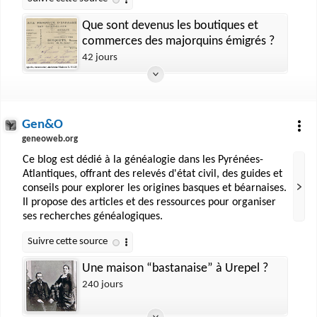
Que sont devenus les boutiques et
commerces des majorquins émigrés ?
42 jours
Gen&O
geneoweb.org
Ce blog est dédié à la généalogie dans les Pyrénées-
Atlantiques, offrant des relevés d'état civil, des guides et
conseils pour explorer les origines basques et béarnaises.
Il propose des articles et des ressources pour organiser
ses recherches généalogiques.
Une maison “bastanaise” à Urepel ?
240 jours