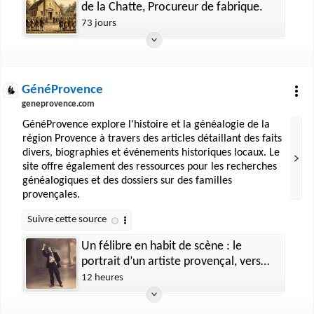
de la Chatte, Procureur de fabrique.
73 jours
GénéProvence
geneprovence.com
GénéProvence explore l'histoire et la généalogie de la
région Provence à travers des articles détaillant des faits
divers, biographies et événements historiques locaux. Le
site offre également des ressources pour les recherches
généalogiques et des dossiers sur des familles
provençales.
Un félibre en habit de scène : le
portrait d’un artiste provençal, vers
1900
12 heures