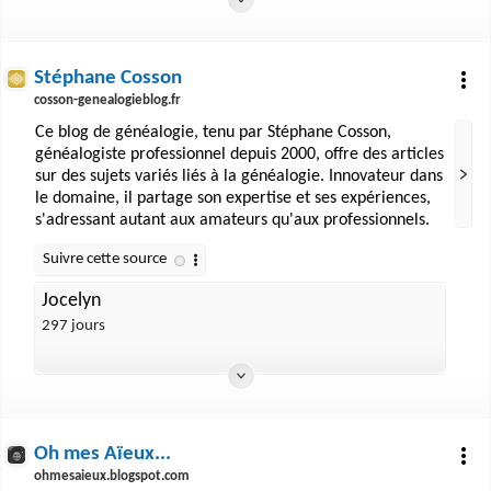
Stéphane Cosson
cosson-genealogieblog.fr
Ce blog de généalogie, tenu par Stéphane Cosson,
généalogiste professionnel depuis 2000, offre des articles
sur des sujets variés liés à la généalogie. Innovateur dans
le domaine, il partage son expertise et ses expériences,
s'adressant autant aux amateurs qu'aux professionnels.
Jocelyn
297 jours
Oh mes Aïeux...
ohmesaieux.blogspot.com