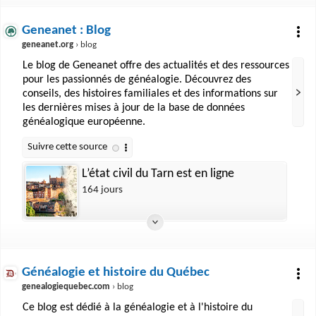
Geneanet : Blog
geneanet.org
› blog
Le blog de Geneanet offre des actualités et des ressources
pour les passionnés de généalogie. Découvrez des
conseils, des histoires familiales et des informations sur
les dernières mises à jour de la base de données
généalogique européenne.
L’état civil du Tarn est en ligne
164 jours
Généalogie et histoire du Québec
genealogiequebec.com
› blog
Ce blog est dédié à la généalogie et à l'histoire du