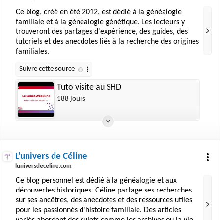
Ce blog, créé en été 2012, est dédié à la généalogie
familiale et à la généalogie génétique. Les lecteurs y
trouveront des partages d'expérience, des guides, des
tutoriels et des anecdotes liés à la recherche des origines
familiales.
Tuto visite au SHD
188 jours
L'univers de Céline
luniversdeceline.com
Ce blog personnel est dédié à la généalogie et aux
découvertes historiques. Céline partage ses recherches
sur ses ancêtres, des anecdotes et des ressources utiles
pour les passionnés d'histoire familiale. Des articles