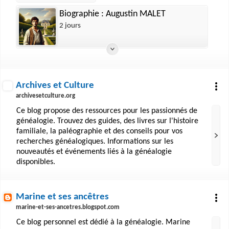
Biographie : Augustin MALET
2 jours
Archives et Culture
archivesetculture.org
Ce blog propose des ressources pour les passionnés de
généalogie. Trouvez des guides, des livres sur l'histoire
familiale, la paléographie et des conseils pour vos
recherches généalogiques. Informations sur les
nouveautés et événements liés à la généalogie
disponibles.
Marine et ses ancêtres
marine-et-ses-ancetres.blogspot.com
Ce blog personnel est dédié à la généalogie. Marine