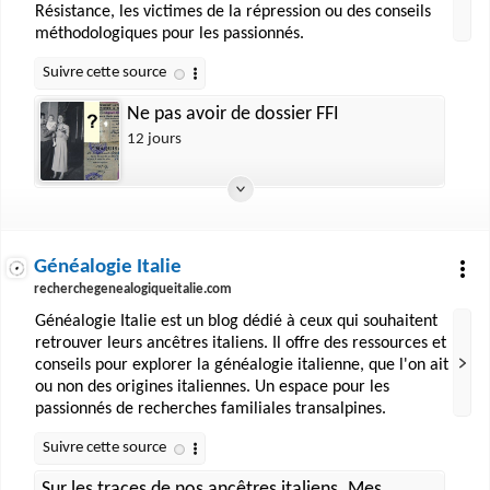
Résistance, les victimes de la répression ou des conseils
méthodologiques pour les passionnés.
Ne pas avoir de dossier FFI
12 jours
Généalogie Italie
recherchegenealogiqueitalie.com
Généalogie Italie est un blog dédié à ceux qui souhaitent
retrouver leurs ancêtres italiens. Il offre des ressources et
conseils pour explorer la généalogie italienne, que l'on ait
ou non des origines italiennes. Un espace pour les
passionnés de recherches familiales transalpines.
Sur les traces de nos ancêtres italiens. Mes