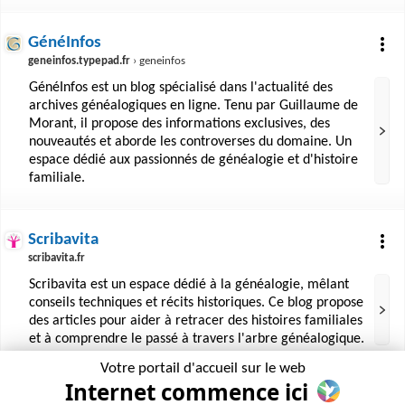
GénéInfos
geneinfos.typepad.fr
› geneinfos
GénéInfos est un blog spécialisé dans l'actualité des
archives généalogiques en ligne. Tenu par Guillaume de
Morant, il propose des informations exclusives, des
nouveautés et aborde les controverses du domaine. Un
espace dédié aux passionnés de généalogie et d'histoire
familiale.
Scribavita
scribavita.fr
Scribavita est un espace dédié à la généalogie, mêlant
conseils techniques et récits historiques. Ce blog propose
des articles pour aider à retracer des histoires familiales
et à comprendre le passé à travers l'arbre généalogique.
Votre portail d'accueil sur le web
Internet commence ici