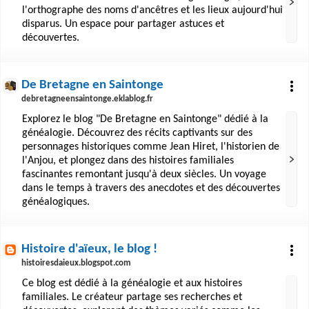
l'orthographe des noms d'ancêtres et les lieux aujourd'hui
disparus. Un espace pour partager astuces et
découvertes.
De Bretagne en Saintonge
debretagneensaintonge.eklablog.fr
Explorez le blog "De Bretagne en Saintonge" dédié à la
généalogie. Découvrez des récits captivants sur des
personnages historiques comme Jean Hiret, l'historien de
l'Anjou, et plongez dans des histoires familiales
fascinantes remontant jusqu'à deux siècles. Un voyage
dans le temps à travers des anecdotes et des découvertes
généalogiques.
Histoire d'aïeux, le blog !
histoiresdaieux.blogspot.com
Ce blog est dédié à la généalogie et aux histoires
familiales. Le créateur partage ses recherches et