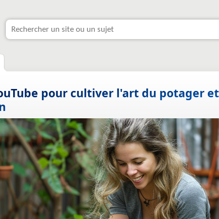
ouTube pour cultiver l'art du potager et
n