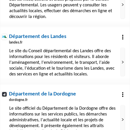
Départemental. Les usagers peuvent y consulter les
actualités locales, effectuer des démarches en ligne et
découvrir la région.
Département des Landes
landes.fr
Le site du Conseil départemental des Landes offre des
informations pour les résidents et visiteurs. Il aborde
l'aménagement, l'environnement, le transport, l'aide
sociale, l'éducation et le tourisme dans les Landes, avec
des services en ligne et actualités locales.
Département de la Dordogne
dordogne.fr
Le site officiel du Département de la Dordogne offre des
informations sur les services publics, les démarches
administratives, l'actualité locale et les projets de
développement. Il présente également les attraits