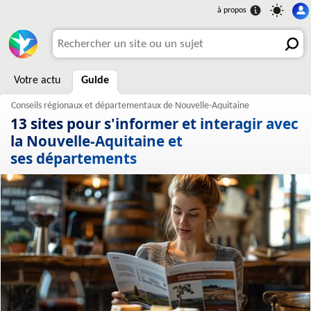
Votre actu
Guide
13 sites pour s'informer et interagir avec
la Nouvelle-Aquitaine et
ses départements