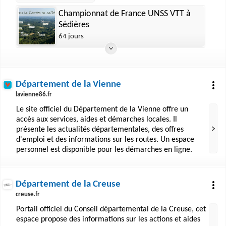
Championnat de France UNSS VTT à
Sédières
64 jours
Département de la Vienne
lavienne86.fr
Le site officiel du Département de la Vienne offre un
accès aux services, aides et démarches locales. Il
présente les actualités départementales, des offres
d'emploi et des informations sur les routes. Un espace
personnel est disponible pour les démarches en ligne.
Département de la Creuse
creuse.fr
Portail officiel du Conseil départemental de la Creuse, cet
espace propose des informations sur les actions et aides