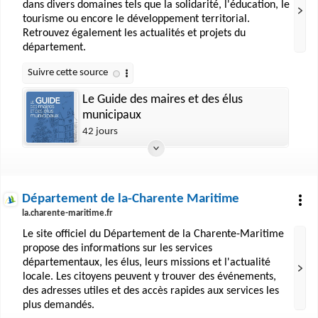
dans divers domaines tels que la solidarité, l'éducation, le
tourisme ou encore le développement territorial.
Retrouvez également les actualités et projets du
département.
Le Guide des maires et des élus
municipaux
42 jours
Département de la-Charente Maritime
la.charente-maritime.fr
Le site officiel du Département de la Charente-Maritime
propose des informations sur les services
départementaux, les élus, leurs missions et l'actualité
locale. Les citoyens peuvent y trouver des événements,
des adresses utiles et des accès rapides aux services les
plus demandés.