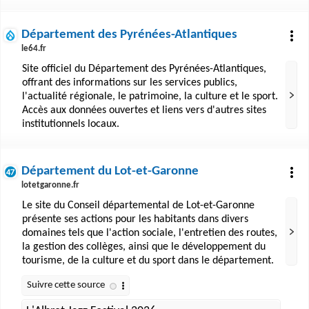
Département des Pyrénées-Atlantiques
le64.fr
Site officiel du Département des Pyrénées-Atlantiques,
offrant des informations sur les services publics,
l'actualité régionale, le patrimoine, la culture et le sport.
Accès aux données ouvertes et liens vers d'autres sites
institutionnels locaux.
Département du Lot-et-Garonne
lotetgaronne.fr
Le site du Conseil départemental de Lot-et-Garonne
présente ses actions pour les habitants dans divers
domaines tels que l'action sociale, l'entretien des routes,
la gestion des collèges, ainsi que le développement du
tourisme, de la culture et du sport dans le département.