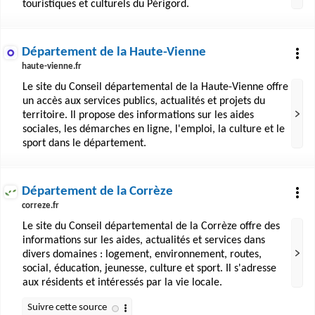
touristiques et culturels du Périgord.
Département de la Haute-Vienne
haute-vienne.fr
Le site du Conseil départemental de la Haute-Vienne offre
un accès aux services publics, actualités et projets du
territoire. Il propose des informations sur les aides
sociales, les démarches en ligne, l'emploi, la culture et le
sport dans le département.
Département de la Corrèze
correze.fr
Le site du Conseil départemental de la Corrèze offre des
informations sur les aides, actualités et services dans
divers domaines : logement, environnement, routes,
social, éducation, jeunesse, culture et sport. Il s'adresse
aux résidents et intéressés par la vie locale.