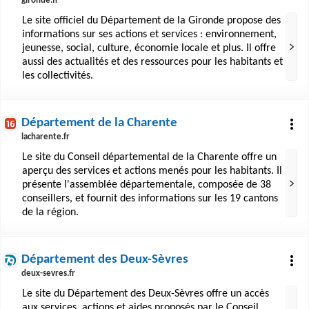
gironde.fr
Le site officiel du Département de la Gironde propose des
informations sur ses actions et services : environnement,
jeunesse, social, culture, économie locale et plus. Il offre
aussi des actualités et des ressources pour les habitants et
les collectivités.
Département de la Charente
lacharente.fr
Le site du Conseil départemental de la Charente offre un
aperçu des services et actions menés pour les habitants. Il
présente l'assemblée départementale, composée de 38
conseillers, et fournit des informations sur les 19 cantons
de la région.
Département des Deux-Sèvres
deux-sevres.fr
Le site du Département des Deux-Sèvres offre un accès
aux services, actions et aides proposés par le Conseil