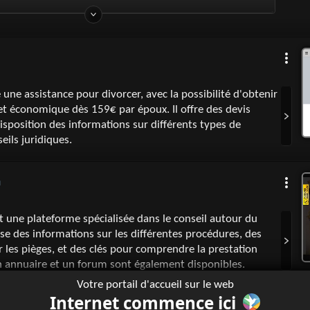
 une assistance pour divorcer, avec la possibilité d'obtenir
et économique dès 159€ par époux. Il offre des devis
disposition des informations sur différents types de
eils juridiques.
m
t une plateforme spécialisée dans le conseil autour du
ose des informations sur les différentes procédures, des
r les pièges, et des clés pour comprendre la prestation
 annuaire et un forum sont également disponibles.
Votre portail d'accueil sur le web
Internet commence ici