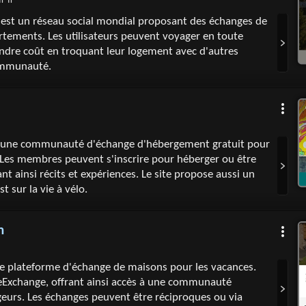
fr-fr
st un réseau social mondial proposant des échanges de
tements. Les utilisateurs peuvent voyager en toute
ndre coût en troquant leur logement avec d'autres
ommunauté.
une communauté d'échange d'hébergement gratuit pour
. Les membres peuvent s'inscrire pour héberger ou être
t ainsi récits et expériences. Le site propose aussi un
t sur la vie à vélo.
m
e plateforme d'échange de maisons pour les vacances.
meExchange, offrant ainsi accès à une communauté
eurs. Les échanges peuvent être réciproques ou via