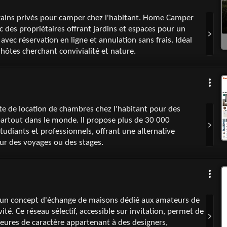
rains privés pour camper chez l'habitant. Home Camper
 des propriétaires offrant jardins et espaces pour un
, avec réservation en ligne et annulation sans frais. Idéal
hôtes cherchant convivialité et nature.
te de location de chambres chez l'habitant pour des
partout dans le monde. Il propose plus de 30 000
tudiants et professionnels, offrant une alternative
r des voyages ou des stages.
n concept d'échange de maisons dédié aux amateurs de
vité. Ce réseau sélectif, accessible sur invitation, permet de
eures de caractère appartenant à des designers,