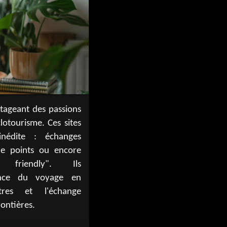
ontières.