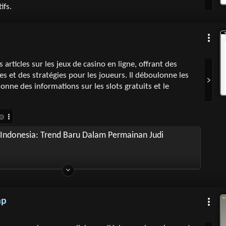
tifs.
 articles sur les jeux de casino en ligne, offrant des
es et des stratégies pour les joueurs. Il déboulonne les
onne des informations sur les slots gratuits et le
i Indonesia: Trend Baru Dalam Permainan Judi
ap