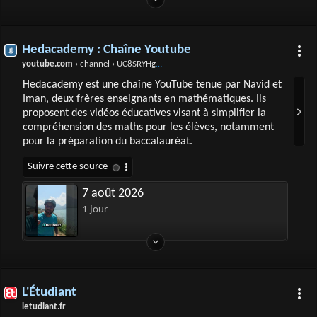
Hedacademy : Chaîne Youtube
youtube.com
› channel › UC8SRYHgGMqAYZehYdznaqvQ
Hedacademy est une chaîne YouTube tenue par Navid et
Iman, deux frères enseignants en mathématiques. Ils
proposent des vidéos éducatives visant à simplifier la
compréhension des maths pour les élèves, notamment
pour la préparation du baccalauréat.
7 août 2026
1 jour
L'Étudiant
letudiant.fr