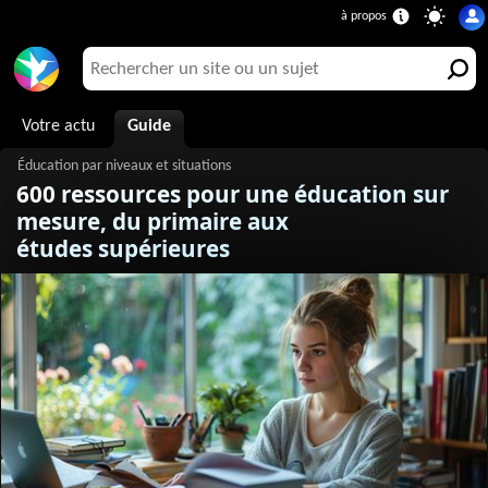
Votre actu
Guide
600 ressources pour une éducation sur
mesure, du primaire aux
études supérieures