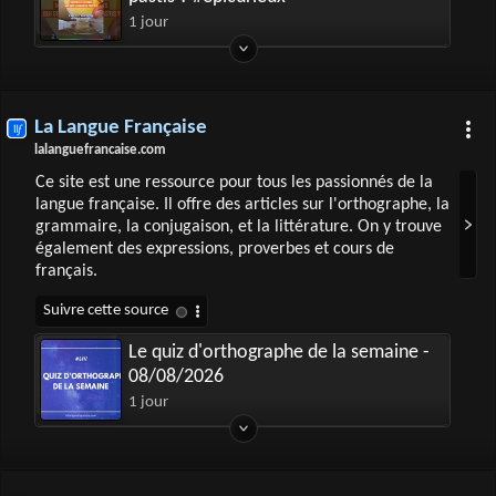
1 jour
La Langue Française
lalanguefrancaise.com
Ce site est une ressource pour tous les passionnés de la
langue française. Il offre des articles sur l'orthographe, la
grammaire, la conjugaison, et la littérature. On y trouve
également des expressions, proverbes et cours de
français.
Le quiz d'orthographe de la semaine -
08/08/2026
1 jour