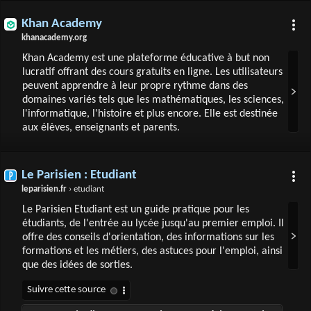
Khan Academy
khanacademy.org
Khan Academy est une plateforme éducative à but non
lucratif offrant des cours gratuits en ligne. Les utilisateurs
peuvent apprendre à leur propre rythme dans des
domaines variés tels que les mathématiques, les sciences,
l'informatique, l'histoire et plus encore. Elle est destinée
aux élèves, enseignants et parents.
Le Parisien : Etudiant
leparisien.fr
› etudiant
Le Parisien Etudiant est un guide pratique pour les
étudiants, de l'entrée au lycée jusqu'au premier emploi. Il
offre des conseils d'orientation, des informations sur les
formations et les métiers, des astuces pour l'emploi, ainsi
que des idées de sorties.