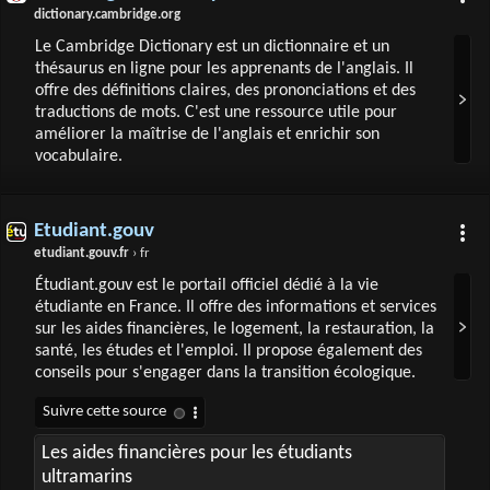
dictionary.cambridge.org
Le Cambridge Dictionary est un dictionnaire et un
thésaurus en ligne pour les apprenants de l'anglais. Il
offre des définitions claires, des prononciations et des
traductions de mots. C'est une ressource utile pour
améliorer la maîtrise de l'anglais et enrichir son
vocabulaire.
Etudiant.gouv
etudiant.gouv.fr
› fr
Étudiant.gouv est le portail officiel dédié à la vie
étudiante en France. Il offre des informations et services
sur les aides financières, le logement, la restauration, la
santé, les études et l'emploi. Il propose également des
conseils pour s'engager dans la transition écologique.
Les aides financières pour les étudiants
ultramarins