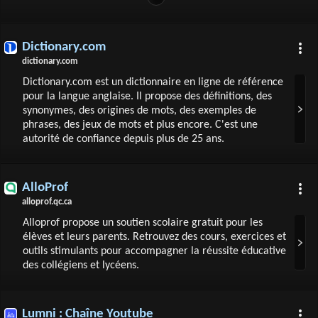
Dictionary.com
dictionary.com
Dictionary.com est un dictionnaire en ligne de référence
pour la langue anglaise. Il propose des définitions, des
synonymes, des origines de mots, des exemples de
phrases, des jeux de mots et plus encore. C'est une
autorité de confiance depuis plus de 25 ans.
AlloProf
alloprof.qc.ca
Alloprof propose un soutien scolaire gratuit pour les
élèves et leurs parents. Retrouvez des cours, exercices et
outils stimulants pour accompagner la réussite éducative
des collégiens et lycéens.
Lumni : Chaîne Youtube