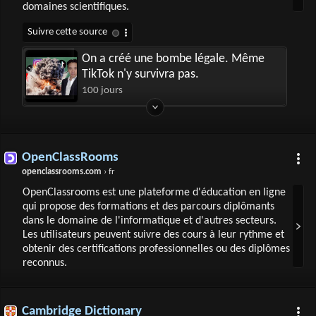
domaines scientifiques.
On a créé une bombe légale. Même
TikTok n'y survivra pas.
100 jours
OpenClassRooms
openclassrooms.com
› fr
OpenClassrooms est une plateforme d'éducation en ligne
qui propose des formations et des parcours diplômants
dans le domaine de l'informatique et d'autres secteurs.
Les utilisateurs peuvent suivre des cours à leur rythme et
obtenir des certifications professionnelles ou des diplômes
reconnus.
Cambridge Dictionary