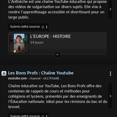
L'Antisèche est une chaîne YouTube éducative qui propose
des vidéos de vulgarisation sur divers sujets. Elle vise à
rendre l'apprentissage accessible et divertissant pour un
large public.
L'EUROPE - HISTOIRE
59 jours
Les Bons Profs : Chaîne Youtube
youtube.com
› channel › UCL7FXdd8TW0hxNHmzlPlAQQ
Chaîne éducative sur YouTube, Les Bons Profs offre des
centaines de rappels de cours et méthodes pour
collégiens et lycéens, présentés par des enseignants de
l'Éducation nationale. Idéal pour les révisions du bac et du
brevet.