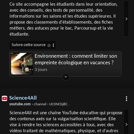
Ce site accompagne les étudiants dans leur orientation,
avec des conseils, des tests de personnalité, des
informations sur les salons et les études supérieures. Il
propose des classements d'établissements, des fiches
métiers, des astuces pour le bac, Parcoursup et la vie
étudiante.
Environnement : comment limiter son
empreinte écologique en vacances ?
3 jours
Science4All
youtube.com
› channel › UC0NCbj8CxzeCGIF6sODJ-7A
Science4All est une chaîne YouTube éducative qui propose
des contenus axés sur la vulgarisation scientifique. Elle
vise à rendre les sciences accessibles à tous, avec des
vidéos traitant de mathématiques, physique, et d'autres