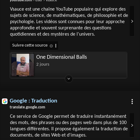
youtube.com
› user › Vsauce
Vsauce est une chaîne YouTube populaire qui explore des
sujets de science, de mathématiques, de philosophie et de
psychologie. Les vidéos sont connues pour leur approche
approfondie et souvent surprenante des questions
quotidiennes et des mystères de l'univers.
One Dimensional Balls
2 jours
Google : Traduction
translate.google.com
Ce service de Google permet de traduire instantanément
des mots, des phrases ou des pages web dans plus de 100
langues différentes. Il propose également la traduction de
documents, de sites Web et d'images.