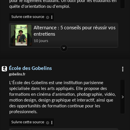
pour le logement étudiant. Un outil pour les étudiants en
quête d'orientation ou d'emploi.
Alternance : 5 conseils pour réussir vos
entretiens
10 jours
École des Gobelins
gobelins.fr
L'École des Gobelins est une institution parisienne
spécialisée dans les arts appliqués. Elle propose des
formations en cinéma d'animation, photographie, vidéo,
motion design, design graphique et interactif, ainsi que
des opportunités de formation continue pour les
professionnels.