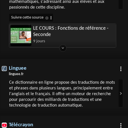
mathématiques, s'adressant ainsi aux élèves et aux
passionnés de cette discipline.
LE COURS : Fonctions de référence -
Seconde
9 jours
Linguee
linguee.fr
Ce dictionnaire en ligne propose des traductions de mots
et phrases dans plusieurs langues, principalement entre
l'anglais et le français. Il offre un moteur de recherche
pour parcourir des milliards de traductions et une
technologie de traduction automatique.
Télécrayon