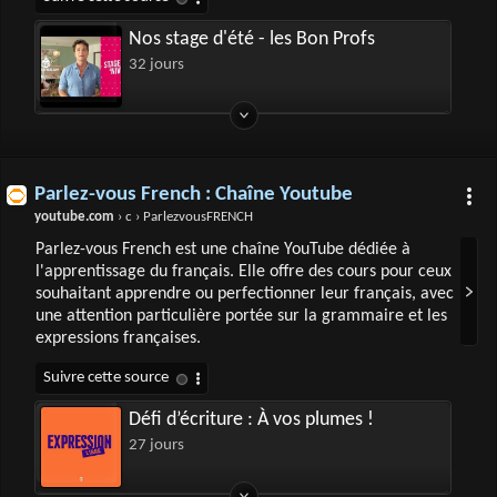
Nos stage d'été - les Bon Profs
32 jours
Parlez-vous French : Chaîne Youtube
youtube.com
› c › ParlezvousFRENCH
Parlez-vous French est une chaîne YouTube dédiée à
l'apprentissage du français. Elle offre des cours pour ceux
souhaitant apprendre ou perfectionner leur français, avec
une attention particulière portée sur la grammaire et les
expressions françaises.
Défi d’écriture : À vos plumes !
27 jours