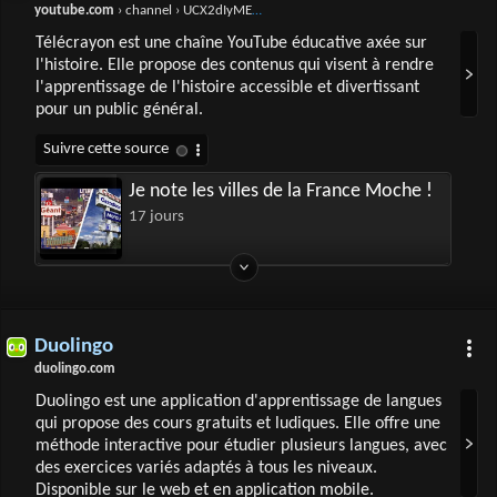
youtube.com
› channel › UCX2dIyMEQMWy3AQBlq1CYXQ
Télécrayon est une chaîne YouTube éducative axée sur
l'histoire. Elle propose des contenus qui visent à rendre
l'apprentissage de l'histoire accessible et divertissant
pour un public général.
Je note les villes de la France Moche !
17 jours
Duolingo
duolingo.com
Duolingo est une application d'apprentissage de langues
qui propose des cours gratuits et ludiques. Elle offre une
méthode interactive pour étudier plusieurs langues, avec
des exercices variés adaptés à tous les niveaux.
Disponible sur le web et en application mobile.