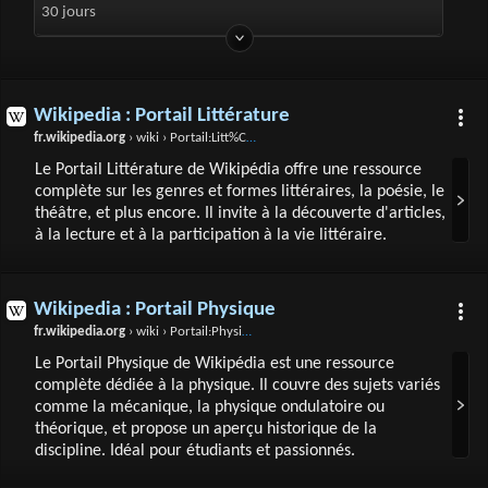
30 jours
Wikipedia : Portail Littérature
fr.wikipedia.org
› wiki › Portail:Litt%C3%A9rature
Le Portail Littérature de Wikipédia offre une ressource
complète sur les genres et formes littéraires, la poésie, le
théâtre, et plus encore. Il invite à la découverte d'articles,
à la lecture et à la participation à la vie littéraire.
Wikipedia : Portail Physique
fr.wikipedia.org
› wiki › Portail:Physique
Le Portail Physique de Wikipédia est une ressource
complète dédiée à la physique. Il couvre des sujets variés
comme la mécanique, la physique ondulatoire ou
théorique, et propose un aperçu historique de la
discipline. Idéal pour étudiants et passionnés.