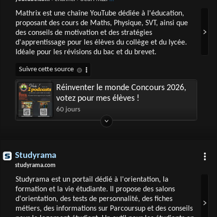
Mathrix est une chaîne YouTube dédiée à l'éducation,
proposant des cours de Maths, Physique, SVT, ainsi que
des conseils de motivation et des stratégies
d'apprentissage pour les élèves du collège et du lycée.
Idéale pour les révisions du bac et du brevet.
Réinventer le monde Concours 2026,
votez pour mes élèves !
60 jours
Studyrama
studyrama.com
Studyrama est un portail dédié à l'orientation, la
formation et la vie étudiante. Il propose des salons
d'orientation, des tests de personnalité, des fiches
métiers, des informations sur Parcoursup et des conseils