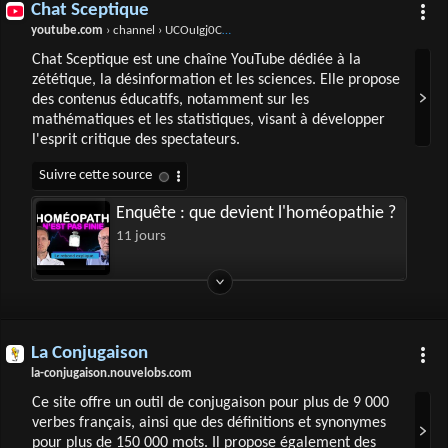
Chat Sceptique
youtube.com
› channel › UCOuIgj0CYCXCvjWywjDbauw
Chat Sceptique est une chaîne YouTube dédiée à la
zététique, la désinformation et les sciences. Elle propose
des contenus éducatifs, notamment sur les
mathématiques et les statistiques, visant à développer
l'esprit critique des spectateurs.
Enquête : que devient l'homéopathie ?
11 jours
La Conjugaison
la-conjugaison.nouvelobs.com
Ce site offre un outil de conjugaison pour plus de 9 000
verbes français, ainsi que des définitions et synonymes
pour plus de 150 000 mots. Il propose également des