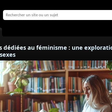
s dédiées au féminisme : une explorati
 sexes