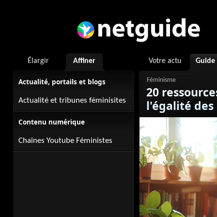
Élargir
Affiner
Votre actu
Guide
Actualité, portails et blogs
20 ressource
Actualité et tribunes féminisites
l'égalité des
Contenu numérique
Chaînes Youtube Féministes