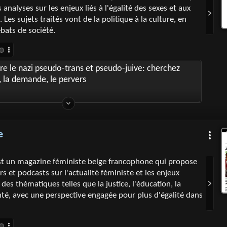
 analyses sur les enjeux liés à l'égalité des sexes et aux
Les sujets traités vont de la politique à la culture, en
bats de société.
re le nazi pseudo-trans et pseudo-juive: cherchez
e, la demande, le pervers
e
st un magazine féministe belge francophone qui propose
ers et podcasts sur l'actualité féministe et les enjeux
e des thématiques telles que la justice, l'éducation, la
anté, avec une perspective engagée pour plus d'égalité dans