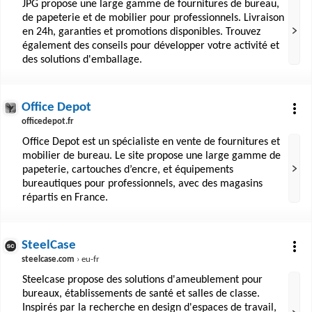
JPG propose une large gamme de fournitures de bureau,
de papeterie et de mobilier pour professionnels. Livraison
en 24h, garanties et promotions disponibles. Trouvez
également des conseils pour développer votre activité et
des solutions d'emballage.
Office Depot
officedepot.fr
Office Depot est un spécialiste en vente de fournitures et
mobilier de bureau. Le site propose une large gamme de
papeterie, cartouches d’encre, et équipements
bureautiques pour professionnels, avec des magasins
répartis en France.
SteelCase
steelcase.com
› eu-fr
Steelcase propose des solutions d'ameublement pour
bureaux, établissements de santé et salles de classe.
Inspirés par la recherche en design d'espaces de travail,