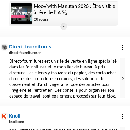
Moov'with Manutan 2026 : Être visible
à l’ère de l’IA 🚀
28 jours
Direct-fournitures
direct-fournitures.fr
Direct-fournitures est un site de vente en ligne spécialisé
dans les fournitures et le mobilier de bureau à prix
discount. Les clients y trouvent du papier, des cartouches
d'encre, des fournitures scolaires, des solutions de
classement et d'archivage, ainsi que des articles pour
l'hygiène et l'entretien. Des conseils pour organiser son
espace de travail sont également proposés sur leur blog.
Knoll
knoll.com