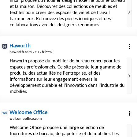
Knoll propose du mobilier design moderne pour le bureau
et la maison. Découvrez des collections de meubles et
textiles pour créer des espaces de vie et de travail
harmonieux. Retrouvez des pièces iconiques et des
collaborations avec des designers renommés.
Haworth
haworth.com
› eu › fr.html
Haworth propose du mobilier de bureau conçu pour les
espaces professionnels. Ce site présente leur gamme de
produits, des actualités de l'entreprise, et des
informations sur leur engagement envers le
développement durable et l'innovation dans l'industrie du
mobilier.
Welcome Office
welcomeoffice.com
Welcome Office propose une large sélection de
fournitures de bureau, de papeterie et de mobilier. Les