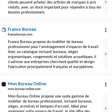
clients peuvent acheter des articles de marques à prix
réduits, avec un stock important pour répondre à tous les
besoins professionnels.
France Bureau
francebureau.com
France Bureau propose du mobilier de bureau
professionnel pour l'aménagement d'espaces de travail.
Avec un catalogue incluant bureaux, sièges
ergonomiques, rangements et solutions acoustiques, il
s'adresse aux entreprises cherchant qualité et design.
Fabrication principalement française et européenne.
Mon Bureau Online
mon-bureau-online.com
Mon Bureau Online propose une vaste gamme de
mobilier de bureau professionnel, incluant bureaux,
sièges, armoires et banques d'accueil. Idéal pour
aménager votre espace de travail, le site offre des