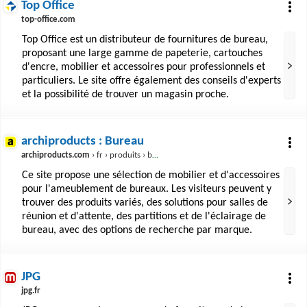
Top Office
top-office.com
Top Office est un distributeur de fournitures de bureau,
proposant une large gamme de papeterie, cartouches
d'encre, mobilier et accessoires pour professionnels et
particuliers. Le site offre également des conseils d'experts
et la possibilité de trouver un magasin proche.
archiproducts : Bureau
archiproducts.com
› fr › produits › bureau
Ce site propose une sélection de mobilier et d'accessoires
pour l'ameublement de bureaux. Les visiteurs peuvent y
trouver des produits variés, des solutions pour salles de
réunion et d'attente, des partitions et de l'éclairage de
bureau, avec des options de recherche par marque.
JPG
jpg.fr