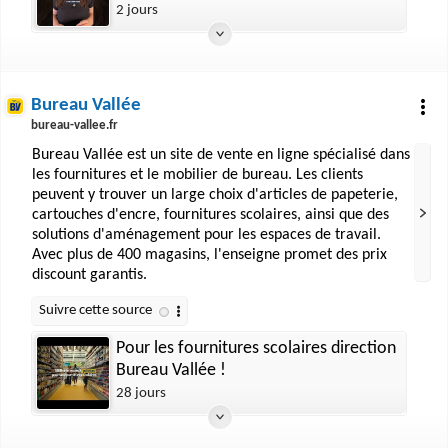
restaurant ? | METRO
2 jours
Bureau Vallée
bureau-vallee.fr
Bureau Vallée est un site de vente en ligne spécialisé dans
les fournitures et le mobilier de bureau. Les clients
peuvent y trouver un large choix d'articles de papeterie,
cartouches d'encre, fournitures scolaires, ainsi que des
solutions d'aménagement pour les espaces de travail.
Avec plus de 400 magasins, l'enseigne promet des prix
discount garantis.
Pour les fournitures scolaires direction
Bureau Vallée !
28 jours