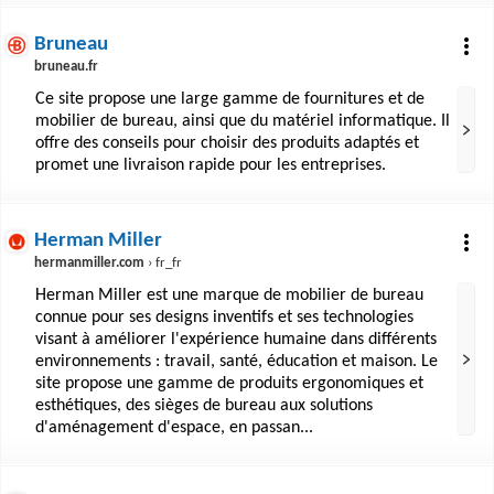
Bruneau
bruneau.fr
Ce site propose une large gamme de fournitures et de
mobilier de bureau, ainsi que du matériel informatique. Il
offre des conseils pour choisir des produits adaptés et
promet une livraison rapide pour les entreprises.
Herman Miller
hermanmiller.com
› fr_fr
Herman Miller est une marque de mobilier de bureau
connue pour ses designs inventifs et ses technologies
visant à améliorer l'expérience humaine dans différents
environnements : travail, santé, éducation et maison. Le
site propose une gamme de produits ergonomiques et
esthétiques, des sièges de bureau aux solutions
d'aménagement d'espace, en passan...