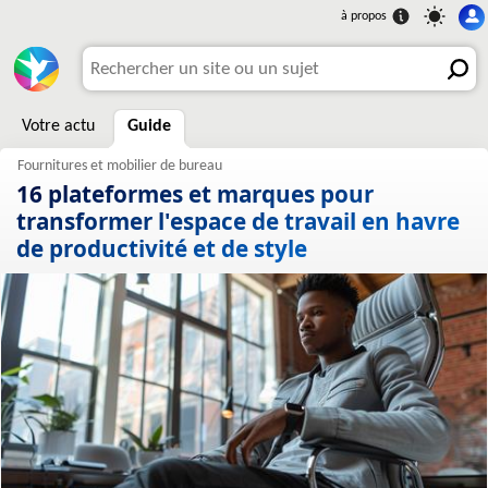
Votre actu
Guide
16 plateformes et marques pour
transformer l'espace de travail en havre
de productivité et de style