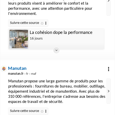
leurs produits visent à améliorer le confort et la
performance, avec une attention particulière pour
l'environnement.
La cohésion dope la performance
16 jours
Manutan
manutan.fr
› fr › maf
Manutan propose une large gamme de produits pour les
professionnels : fournitures de bureau, mobilier, outillage,
équipement industriel et de manutention. Avec plus de
310 000 références, l'entreprise s'adresse aux besoins des
espaces de travail et de sécurité.