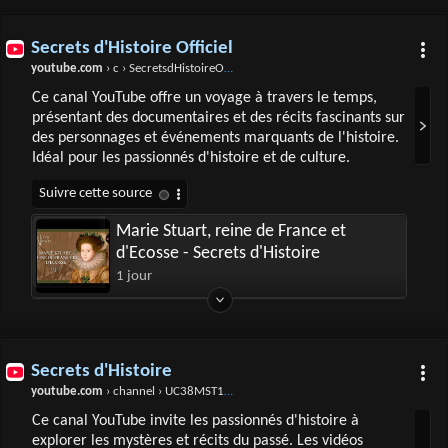
Secrets d'Histoire Officiel
youtube.com
› c › SecretsdHistoireOfficiel
Ce canal YouTube offre un voyage à travers le temps,
présentant des documentaires et des récits fascinants sur
des personnages et événements marquants de l'histoire.
Idéal pour les passionnés d'histoire et de culture.
Marie Stuart, reine de France et
d'Ecosse - Secrets d'Histoire
1 jour
Secrets d'Histoire
youtube.com
› channel › UC38MST1QfDAypgrjjr6FPBw
Ce canal YouTube invite les passionnés d'histoire à
explorer les mystères et récits du passé. Les vidéos