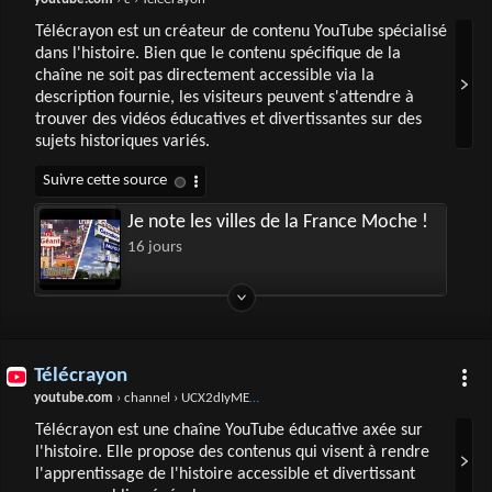
Télécrayon est un créateur de contenu YouTube spécialisé
dans l'histoire. Bien que le contenu spécifique de la
chaîne ne soit pas directement accessible via la
description fournie, les visiteurs peuvent s'attendre à
trouver des vidéos éducatives et divertissantes sur des
sujets historiques variés.
Je note les villes de la France Moche !
16 jours
Télécrayon
youtube.com
› channel › UCX2dIyMEQMWy3AQBlq1CYXQ
Télécrayon est une chaîne YouTube éducative axée sur
l'histoire. Elle propose des contenus qui visent à rendre
l'apprentissage de l'histoire accessible et divertissant