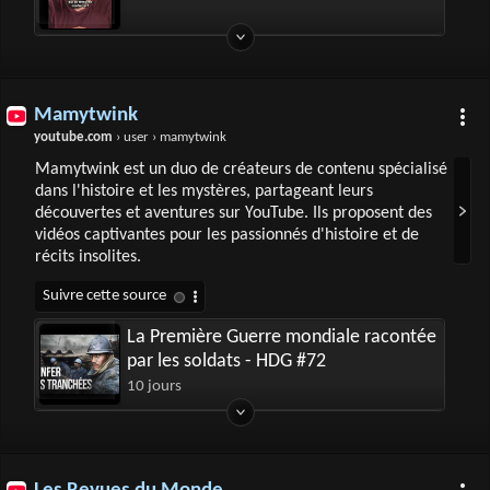
Mamytwink
youtube.com
› user › mamytwink
Mamytwink est un duo de créateurs de contenu spécialisé
dans l'histoire et les mystères, partageant leurs
découvertes et aventures sur YouTube. Ils proposent des
vidéos captivantes pour les passionnés d'histoire et de
récits insolites.
La Première Guerre mondiale racontée
par les soldats - HDG #72
10 jours