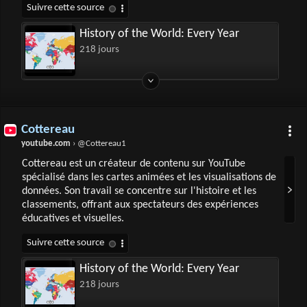
History of the World: Every Year
218 jours
Cottereau
youtube.com
› @Cottereau1
Cottereau est un créateur de contenu sur YouTube
spécialisé dans les cartes animées et les visualisations de
données. Son travail se concentre sur l'histoire et les
classements, offrant aux spectateurs des expériences
éducatives et visuelles.
History of the World: Every Year
218 jours