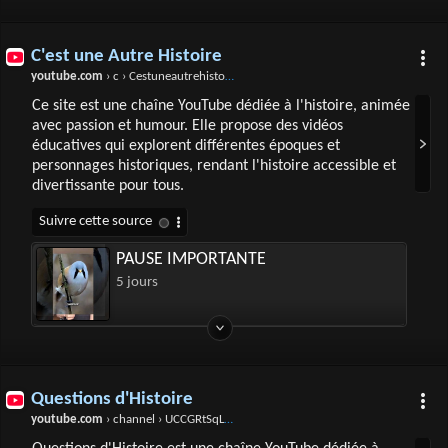
C'est une Autre Histoire
youtube.com
› c › Cestuneautrehistoire
Ce site est une chaîne YouTube dédiée à l'histoire, animée
avec passion et humour. Elle propose des vidéos
éducatives qui explorent différentes époques et
personnages historiques, rendant l'histoire accessible et
divertissante pour tous.
PAUSE IMPORTANTE
5 jours
Questions d'Histoire
youtube.com
› channel › UCCGRtSqLfljpX9mzCYDsQIg