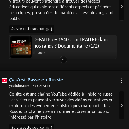
visiteurs peuvent s'attendre à trouver des vidéos
éducatives qui explorent différents aspects et périodes
historiques, présentées de manière accessible au grand
public.
DÉFAITE de 1940 : Un TRAÎTRE dans
nos rangs ? Documentaire (1/2)
8 jours
Ça s'est Passé en Russie
youtube.com
› c › GouvHD
Ce site est une chaîne YouTube dédiée à l'histoire russe.
Les visiteurs peuvent y trouver des vidéos éducatives qui
explorent des événements historiques marquants de la
Russie. La chaîne vise à informer et divertir un public
intéressé par l'histoire.