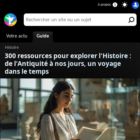
Votre actu
Guide
300 ressources pour explorer l'Histoire :
de l'Antiquité à nos jours, un voyage
dans le temps