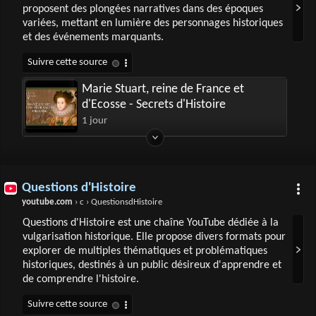
proposent des plongées narratives dans des époques
variées, mettant en lumière des personnages historiques
et des événements marquants.
Marie Stuart, reine de France et
d'Ecosse - Secrets d'Histoire
1 jour
Questions d'Histoire
youtube.com
› c › QuestionsdHistoire
Questions d'Histoire est une chaîne YouTube dédiée à la
vulgarisation historique. Elle propose divers formats pour
explorer de multiples thématiques et problématiques
historiques, destinés à un public désireux d'apprendre et
de comprendre l'histoire.