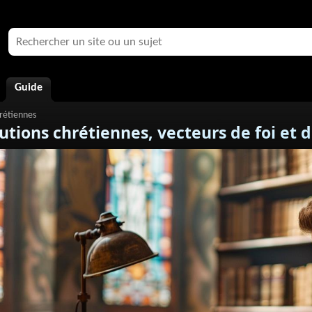
Guide
tutions chrétiennes, vecteurs de foi et d