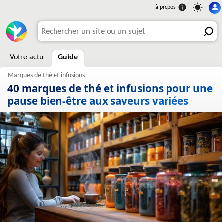
Votre actu
Guide
40 marques de thé et infusions pour une
pause bien-être aux saveurs variées