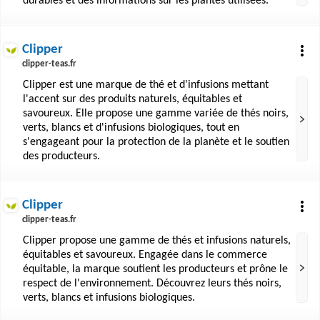
durables et des informations sur les plantes utilisées.
Clipper
clipper-teas.fr
Clipper est une marque de thé et d'infusions mettant
l'accent sur des produits naturels, équitables et
savoureux. Elle propose une gamme variée de thés noirs,
verts, blancs et d'infusions biologiques, tout en
s'engageant pour la protection de la planète et le soutien
des producteurs.
Clipper
clipper-teas.fr
Clipper propose une gamme de thés et infusions naturels,
équitables et savoureux. Engagée dans le commerce
équitable, la marque soutient les producteurs et prône le
respect de l'environnement. Découvrez leurs thés noirs,
verts, blancs et infusions biologiques.