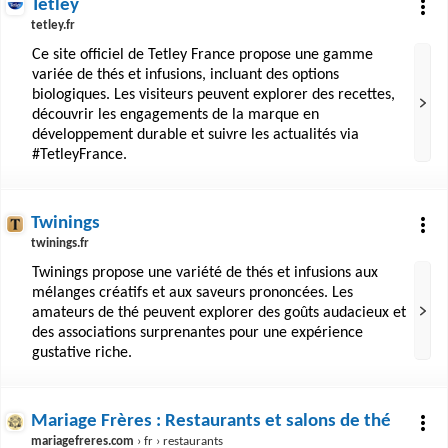
Tetley
tetley.fr
Ce site officiel de Tetley France propose une gamme
variée de thés et infusions, incluant des options
biologiques. Les visiteurs peuvent explorer des recettes,
découvrir les engagements de la marque en
développement durable et suivre les actualités via
#TetleyFrance.
Twinings
twinings.fr
Twinings propose une variété de thés et infusions aux
mélanges créatifs et aux saveurs prononcées. Les
amateurs de thé peuvent explorer des goûts audacieux et
des associations surprenantes pour une expérience
gustative riche.
Mariage Frères : Restaurants et salons de thé
mariagefreres.com
› fr › restaurants