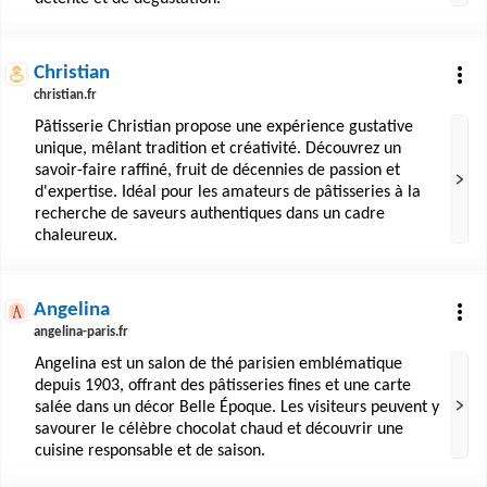
Christian
christian.fr
Pâtisserie Christian propose une expérience gustative
unique, mêlant tradition et créativité. Découvrez un
savoir-faire raffiné, fruit de décennies de passion et
d'expertise. Idéal pour les amateurs de pâtisseries à la
recherche de saveurs authentiques dans un cadre
chaleureux.
Angelina
angelina-paris.fr
Angelina est un salon de thé parisien emblématique
depuis 1903, offrant des pâtisseries fines et une carte
salée dans un décor Belle Époque. Les visiteurs peuvent y
savourer le célèbre chocolat chaud et découvrir une
cuisine responsable et de saison.