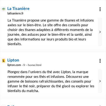
La Tisanière
latisaniere.fr
La Tisanière propose une gamme de tisanes et infusions
axées sur le bien-être. Le site offre des conseils pour
choisir des tisanes adaptées à différents moments de la
journée, des astuces pour le bien-être et la santé, ainsi
que des informations sur leurs produits bio et leurs
bienfaits.
Lipton
lipton.com
› fr › home.html
Plongez dans l'univers du thé avec Lipton, la marque
renommée pour ses thés et infusions. Découvrez une
gamme de boissons rafraîchissantes, des conseils pour
infuser le thé noir, préparer du thé glacé ou explorer les
bienfaits du matcha.