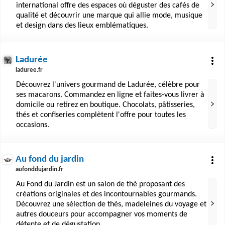
international offre des espaces où déguster des cafés de
qualité et découvrir une marque qui allie mode, musique
et design dans des lieux emblématiques.
Ladurée
laduree.fr
Découvrez l'univers gourmand de Ladurée, célèbre pour
ses macarons. Commandez en ligne et faites-vous livrer à
domicile ou retirez en boutique. Chocolats, pâtisseries,
thés et confiseries complètent l'offre pour toutes les
occasions.
Au fond du jardin
aufonddujardin.fr
Au Fond du Jardin est un salon de thé proposant des
créations originales et des incontournables gourmands.
Découvrez une sélection de thés, madeleines du voyage et
autres douceurs pour accompagner vos moments de
détente et de dégustation.