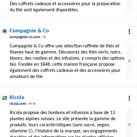
Des coffrets cadeaux et accessoires pour la préparation
du thé sont également disponibles.
Compagnie & Co
compagnie-co.com
› fr
Compagnie & Co offre une sélection raffinée de thés et
tisanes haut de gamme. Découvrez des thés verts, noirs,
blancs, des rooibos et des infusions, y compris des options
bio. Fondée en 1848, cette maison française propose
également des coffrets cadeaux et des accessoires pour
amateurs de thé.
Ricola
ricola.com
› fr-fr
Ricola propose des bonbons et infusions à base de 13
plantes alpines suisses. Le site présente la gamme de
produits, leurs caractéristiques (sans sucre, vegan,
vitamine C), l’histoire de la marque, ses engagements