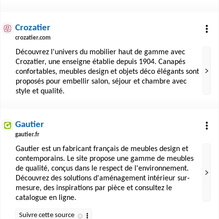
Crozatier
crozatier.com
Découvrez l'univers du mobilier haut de gamme avec
Crozatier, une enseigne établie depuis 1904. Canapés
confortables, meubles design et objets déco élégants sont
proposés pour embellir salon, séjour et chambre avec
style et qualité.
Gautier
gautier.fr
Gautier est un fabricant français de meubles design et
contemporains. Le site propose une gamme de meubles
de qualité, conçus dans le respect de l'environnement.
Découvrez des solutions d'aménagement intérieur sur-
mesure, des inspirations par pièce et consultez le
catalogue en ligne.