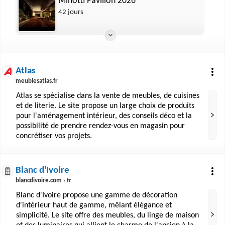
Minotti Pavilion 2026
42 jours
Atlas
meublesatlas.fr
Atlas se spécialise dans la vente de meubles, de cuisines
et de literie. Le site propose un large choix de produits
pour l'aménagement intérieur, des conseils déco et la
possibilité de prendre rendez-vous en magasin pour
concrétiser vos projets.
Blanc d'Ivoire
blancdivoire.com
› fr
Blanc d'Ivoire propose une gamme de décoration
d'intérieur haut de gamme, mêlant élégance et
simplicité. Le site offre des meubles, du linge de maison