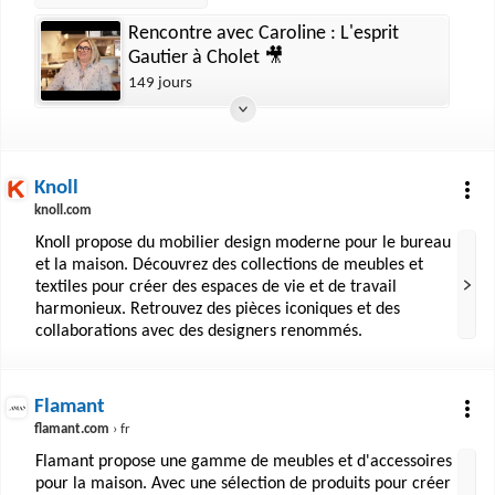
Rencontre avec Caroline : L'esprit
Gautier à Cholet 🎥
149 jours
Knoll
knoll.com
Knoll propose du mobilier design moderne pour le bureau
et la maison. Découvrez des collections de meubles et
textiles pour créer des espaces de vie et de travail
harmonieux. Retrouvez des pièces iconiques et des
collaborations avec des designers renommés.
Flamant
flamant.com
› fr
Flamant propose une gamme de meubles et d'accessoires
pour la maison. Avec une sélection de produits pour créer