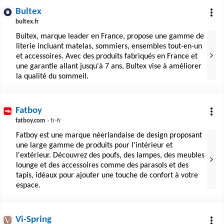
Bultex
bultex.fr
Bultex, marque leader en France, propose une gamme de
literie incluant matelas, sommiers, ensembles tout-en-un
et accessoires. Avec des produits fabriqués en France et
une garantie allant jusqu'à 7 ans, Bultex vise à améliorer
la qualité du sommeil.
Fatboy
fatboy.com
› fr-fr
Fatboy est une marque néerlandaise de design proposant
une large gamme de produits pour l'intérieur et
l'extérieur. Découvrez des poufs, des lampes, des meubles
lounge et des accessoires comme des parasols et des
tapis, idéaux pour ajouter une touche de confort à votre
espace.
Vi-Spring