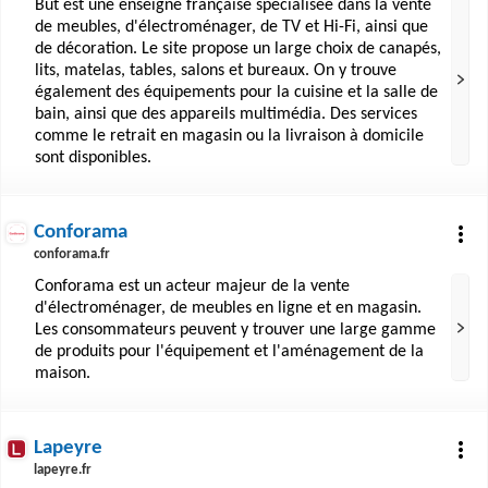
But est une enseigne française spécialisée dans la vente
de meubles, d'électroménager, de TV et Hi-Fi, ainsi que
de décoration. Le site propose un large choix de canapés,
lits, matelas, tables, salons et bureaux. On y trouve
également des équipements pour la cuisine et la salle de
bain, ainsi que des appareils multimédia. Des services
comme le retrait en magasin ou la livraison à domicile
sont disponibles.
Conforama
conforama.fr
Conforama est un acteur majeur de la vente
d'électroménager, de meubles en ligne et en magasin.
Les consommateurs peuvent y trouver une large gamme
de produits pour l'équipement et l'aménagement de la
maison.
Lapeyre
lapeyre.fr