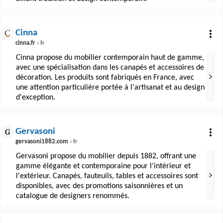
Cinna
cinna.fr
› fr
Cinna propose du mobilier contemporain haut de gamme,
avec une spécialisation dans les canapés et accessoires de
décoration. Les produits sont fabriqués en France, avec
une attention particulière portée à l'artisanat et au design
d'exception.
Gervasoni
gervasoni1882.com
› fr
Gervasoni propose du mobilier depuis 1882, offrant une
gamme élégante et contemporaine pour l'intérieur et
l'extérieur. Canapés, fauteuils, tables et accessoires sont
disponibles, avec des promotions saisonnières et un
catalogue de designers renommés.