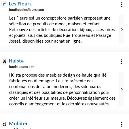
Les Fleurs
boutiquelesfleurs.com
Les Fleurs est un concept store parisien proposant une
sélection de produits de mode, maison et enfant.
Retrouvez des articles de décoration, bijoux, accessoires
et jouets issus des boutiques Rue Trousseau et Passage
Josset, disponibles pour achat en ligne.
Hulsta
huelsta.com
› en
Hülsta propose des meubles design de haute qualité
fabriqués en Allemagne. Le site présente des
combinaisons de salon modernes, des sideboards
classiques et des possibilités de personnalisation pour
créer un intérieur sur mesure. Découvrez également des
conseils d'aménagement et les dernières nouveautés.
Mobitec