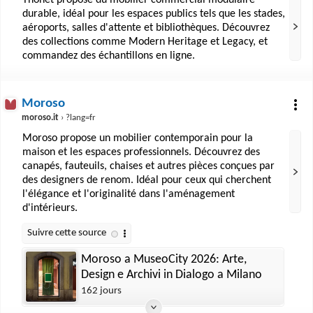
Thonet propose du mobilier commercial modulaire
durable, idéal pour les espaces publics tels que les stades,
aéroports, salles d'attente et bibliothèques. Découvrez
des collections comme Modern Heritage et Legacy, et
commandez des échantillons en ligne.
Moroso
moroso.it
› ?lang=fr
Moroso propose un mobilier contemporain pour la
maison et les espaces professionnels. Découvrez des
canapés, fauteuils, chaises et autres pièces conçues par
des designers de renom. Idéal pour ceux qui cherchent
l'élégance et l'originalité dans l'aménagement
d'intérieurs.
Moroso a MuseoCity 2026: Arte,
Design e Archivi in Dialogo a Milano
162 jours