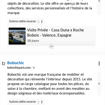
objets de décoration. Le site offre un aperçu de leurs
collections, des services personnalisés et l'histoire de la
marque.
Visite Privée - Casa Duna x Roche
Bobois - Valence, Espagne
30 jours
Bobochic
bobochicparis.com
› fr
Bobochic est une marque française de mobilier et
décoration qui réinvente l'intérieur depuis 2015. Le site
propose un large catalogue pour toutes les pièces, du
salon à la chambre, mettant en avant des meubles au
design soigneux et des matériaux écoresponsables.