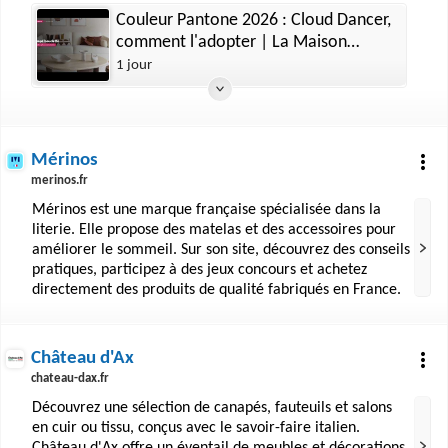
Couleur Pantone 2026 : Cloud Dancer,
comment l'adopter | La Maison
Convertible
1 jour
Mérinos
merinos.fr
Mérinos est une marque française spécialisée dans la
literie. Elle propose des matelas et des accessoires pour
améliorer le sommeil. Sur son site, découvrez des conseils
pratiques, participez à des jeux concours et achetez
directement des produits de qualité fabriqués en France.
Château d'Ax
chateau-dax.fr
Découvrez une sélection de canapés, fauteuils et salons
en cuir ou tissu, conçus avec le savoir-faire italien.