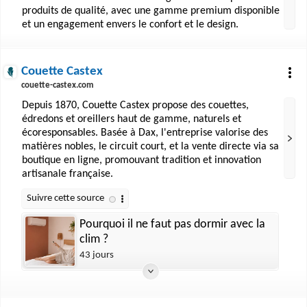
produits de qualité, avec une gamme premium disponible
et un engagement envers le confort et le design.
Couette Castex
couette-castex.com
Depuis 1870, Couette Castex propose des couettes,
édredons et oreillers haut de gamme, naturels et
écoresponsables. Basée à Dax, l'entreprise valorise des
matières nobles, le circuit court, et la vente directe via sa
boutique en ligne, promouvant tradition et innovation
artisanale française.
Pourquoi il ne faut pas dormir avec la
clim ?
43 jours