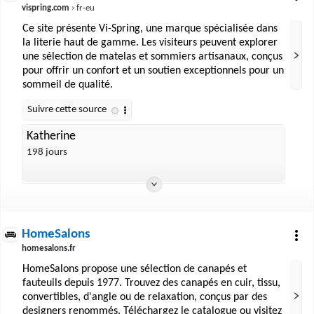
vispring.com
› fr-eu
Ce site présente Vi-Spring, une marque spécialisée dans
la literie haut de gamme. Les visiteurs peuvent explorer
une sélection de matelas et sommiers artisanaux, conçus
pour offrir un confort et un soutien exceptionnels pour un
sommeil de qualité.
Katherine
198 jours
HomeSalons
homesalons.fr
HomeSalons propose une sélection de canapés et
fauteuils depuis 1977. Trouvez des canapés en cuir, tissu,
convertibles, d'angle ou de relaxation, conçus par des
designers renommés. Téléchargez le catalogue ou visitez