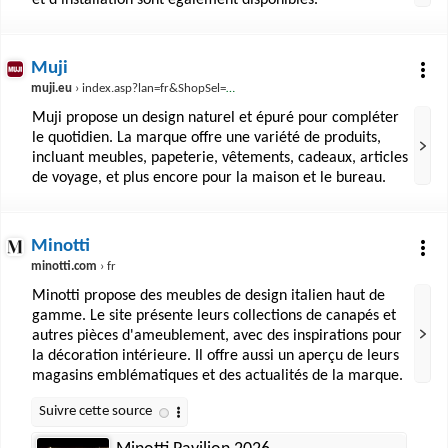
et d'installation sont également disponibles.
Muji
muji.eu
› index.asp?lan=fr&ShopSel=y&
Muji propose un design naturel et épuré pour compléter
le quotidien. La marque offre une variété de produits,
incluant meubles, papeterie, vêtements, cadeaux, articles
de voyage, et plus encore pour la maison et le bureau.
Minotti
minotti.com
› fr
Minotti propose des meubles de design italien haut de
gamme. Le site présente leurs collections de canapés et
autres pièces d'ameublement, avec des inspirations pour
la décoration intérieure. Il offre aussi un aperçu de leurs
magasins emblématiques et des actualités de la marque.