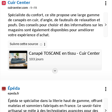
Cuir Center
cuircenter.com
› fr-FR
Spécialiste du confort, ce site propose une large gamme
de canapés en cuir, d'angle, de fauteuils de relaxation et
poufs. Des conseils pour choisir et des informations sur les
magasins sont également disponibles pour améliorer
votre expérience d'achat.
Canapé TOSCANE en tissu - Cuir Center
103 jours
Épéda
epeda.fr
Épéda se spécialise dans la literie haut de gamme, offrant
matelas et sommiers fabriqués en France. Le savoir-faire
artisanal se mêle à des technologies avancées pour des