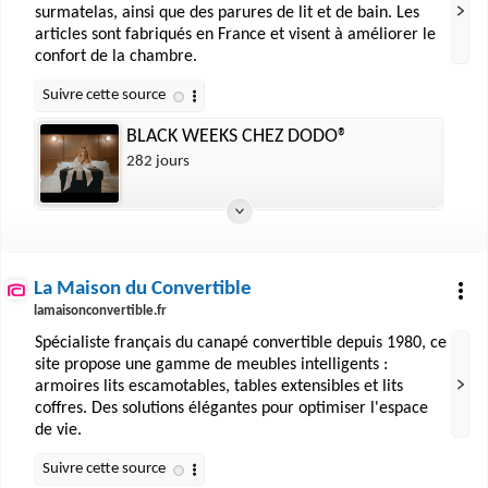
surmatelas, ainsi que des parures de lit et de bain. Les
articles sont fabriqués en France et visent à améliorer le
confort de la chambre.
BLACK WEEKS CHEZ DODO®
282 jours
La Maison du Convertible
lamaisonconvertible.fr
Spécialiste français du canapé convertible depuis 1980, ce
site propose une gamme de meubles intelligents :
armoires lits escamotables, tables extensibles et lits
coffres. Des solutions élégantes pour optimiser l'espace
de vie.