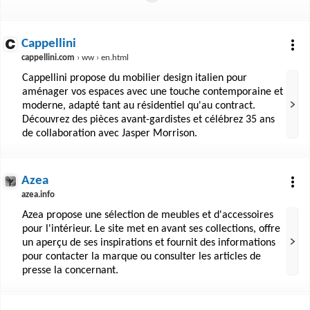
Cappellini
cappellini.com
› ww › en.html
Cappellini propose du mobilier design italien pour
aménager vos espaces avec une touche contemporaine et
moderne, adapté tant au résidentiel qu'au contract.
Découvrez des pièces avant-gardistes et célébrez 35 ans
de collaboration avec Jasper Morrison.
Azea
azea.info
Azea propose une sélection de meubles et d'accessoires
pour l'intérieur. Le site met en avant ses collections, offre
un aperçu de ses inspirations et fournit des informations
pour contacter la marque ou consulter les articles de
presse la concernant.