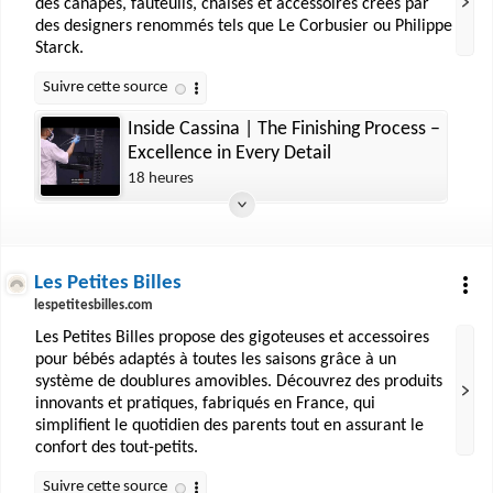
des canapés, fauteuils, chaises et accessoires créés par
des designers renommés tels que Le Corbusier ou Philippe
Starck.
Inside Cassina | The Finishing Process –
Excellence in Every Detail
18 heures
Les Petites Billes
lespetitesbilles.com
Les Petites Billes propose des gigoteuses et accessoires
pour bébés adaptés à toutes les saisons grâce à un
système de doublures amovibles. Découvrez des produits
innovants et pratiques, fabriqués en France, qui
simplifient le quotidien des parents tout en assurant le
confort des tout-petits.