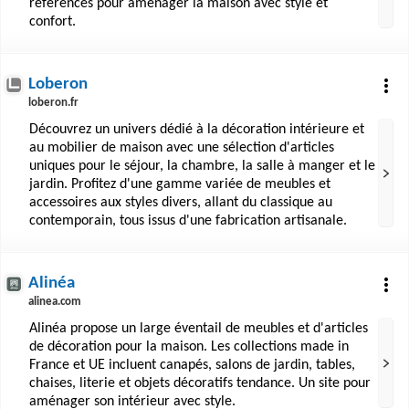
références pour aménager la maison avec style et
confort.
Loberon
loberon.fr
Découvrez un univers dédié à la décoration intérieure et
au mobilier de maison avec une sélection d'articles
uniques pour le séjour, la chambre, la salle à manger et le
jardin. Profitez d'une gamme variée de meubles et
accessoires aux styles divers, allant du classique au
contemporain, tous issus d'une fabrication artisanale.
Alinéa
alinea.com
Alinéa propose un large éventail de meubles et d'articles
de décoration pour la maison. Les collections made in
France et UE incluent canapés, salons de jardin, tables,
chaises, literie et objets décoratifs tendance. Un site pour
aménager son intérieur avec style.