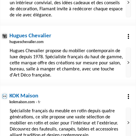
un intérieur convivial, des idées cadeaux et des conseils
de décoration, Flamant invite à redécorer chaque espace
de vie avec élégance.
Hugues Chevalier
hugueschevalier.com
Hugues Chevalier propose du mobilier contemporain de
luxe depuis 1978. Spécialiste français du haut de gamme,
cette marque offre des créations sur mesure pour salon,
bureau, salle à manger et chambre, avec une touche
d'Art Déco française.
KOK Maison
kokmaison.com
› fr
Spécialiste français du meuble en rotin depuis quatre
générations, ce site propose une vaste sélection de
mobilier en rotin et osier pour l'intérieur et l'extérieur.
Découvrez des fauteuils, canapés, tables et accessoires
alliant tradition et design contemporain.