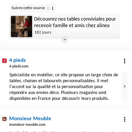
Découvrez nos tables conviviales pour
recevoir famille et amis chez alinea
182 jours
4 pieds
4-pieds.com
Spécialiste en mobilier, ce site propose un large choix de
tables, chaises et tabourets personnalisables. Il met
l'accent sur la qualité et la personnalisation pour
répondre aux envies déco. Plusieurs magasins sont
disponibles en France pour découvrir leurs produits.
Monsieur Meuble
monsieur-meuble.com