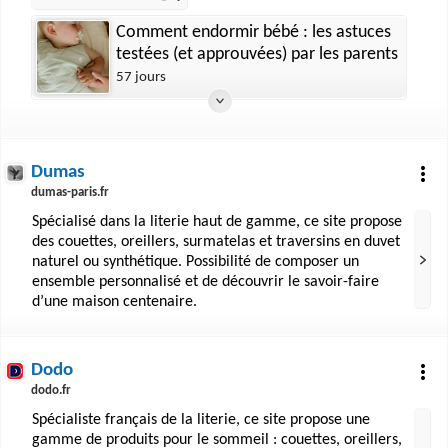
Comment endormir bébé : les astuces
testées (et approuvées) par les parents
57 jours
Dumas
dumas-paris.fr
Spécialisé dans la literie haut de gamme, ce site propose
des couettes, oreillers, surmatelas et traversins en duvet
naturel ou synthétique. Possibilité de composer un
ensemble personnalisé et de découvrir le savoir-faire
d’une maison centenaire.
Dodo
dodo.fr
Spécialiste français de la literie, ce site propose une
gamme de produits pour le sommeil : couettes, oreillers,