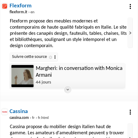
Flexform
flexform.it
› en
Flexform propose des meubles modernes et
contemporains de haute qualité fabriqués en Italie. Le site
présente des canapés design, fauteuils, tables, chaises, lits
et bibliothèques, soulignant un style intemporel et un
design contemporain.
Margherì: in conversation with Monica
Armani
44 jours
Cassina
cassina.com
› fr › fr.html
Cassina propose du mobilier design italien haut de
gamme. Les amateurs d'ameublement peuvent y trouver