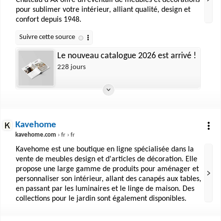
Château d'Ax offre un éventail de meubles et décorations
pour sublimer votre intérieur, alliant qualité, design et
confort depuis 1948.
Le nouveau catalogue 2026 est arrivé !
228 jours
Kavehome
kavehome.com
› fr › fr
Kavehome est une boutique en ligne spécialisée dans la
vente de meubles design et d'articles de décoration. Elle
propose une large gamme de produits pour aménager et
personnaliser son intérieur, allant des canapés aux tables,
en passant par les luminaires et le linge de maison. Des
collections pour le jardin sont également disponibles.