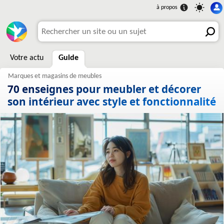
Votre actu
Guide
70 enseignes pour meubler et décorer
son intérieur avec style et fonctionnalité