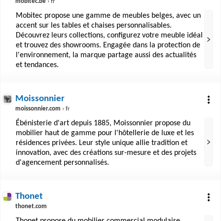
mobitec.be
› fr
Mobitec propose une gamme de meubles belges, avec un
accent sur les tables et chaises personnalisables.
Découvrez leurs collections, configurez votre meuble idéal
et trouvez des showrooms. Engagée dans la protection de
l'environnement, la marque partage aussi des actualités
et tendances.
Moissonnier
moissonnier.com
› fr
Ébénisterie d'art depuis 1885, Moissonnier propose du
mobilier haut de gamme pour l'hôtellerie de luxe et les
résidences privées. Leur style unique allie tradition et
innovation, avec des créations sur-mesure et des projets
d'agencement personnalisés.
Thonet
thonet.com