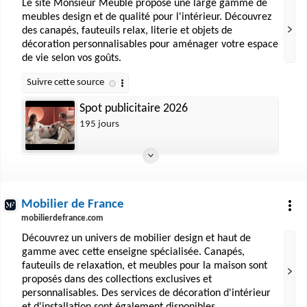
Le site Monsieur Meuble propose une large gamme de
meubles design et de qualité pour l'intérieur. Découvrez
des canapés, fauteuils relax, literie et objets de
décoration personnalisables pour aménager votre espace
de vie selon vos goûts.
Spot publicitaire 2026
195 jours
Mobilier de France
mobilierdefrance.com
Découvrez un univers de mobilier design et haut de
gamme avec cette enseigne spécialisée. Canapés,
fauteuils de relaxation, et meubles pour la maison sont
proposés dans des collections exclusives et
personnalisables. Des services de décoration d'intérieur