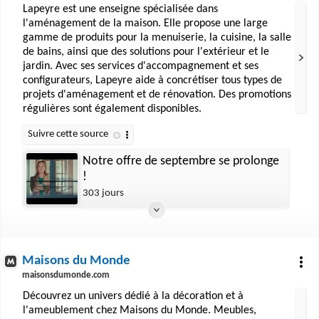
Lapeyre est une enseigne spécialisée dans
l'aménagement de la maison. Elle propose une large
gamme de produits pour la menuiserie, la cuisine, la salle
de bains, ainsi que des solutions pour l'extérieur et le
jardin. Avec ses services d'accompagnement et ses
configurateurs, Lapeyre aide à concrétiser tous types de
projets d'aménagement et de rénovation. Des promotions
régulières sont également disponibles.
Notre offre de septembre se prolonge
!
303 jours
Maisons du Monde
maisonsdumonde.com
Découvrez un univers dédié à la décoration et à
l'ameublement chez Maisons du Monde. Meubles,