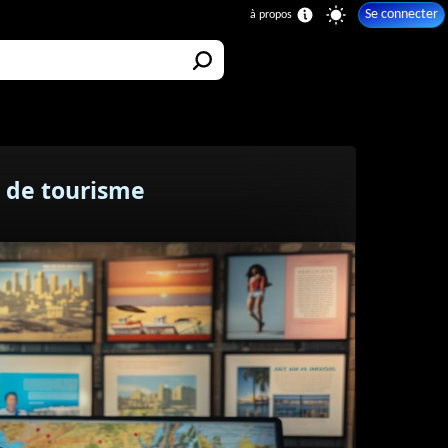
Se connecter
s de tourisme