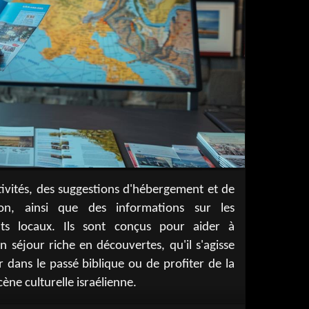
cène culturelle israélienne.