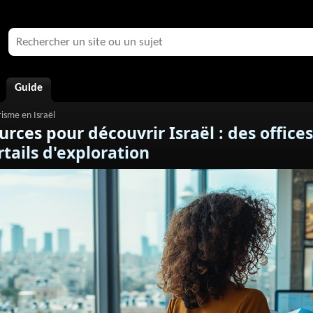
Guide
urces pour découvrir Israël : des office
tails d'exploration