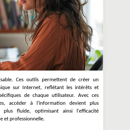
e et professionnelle.