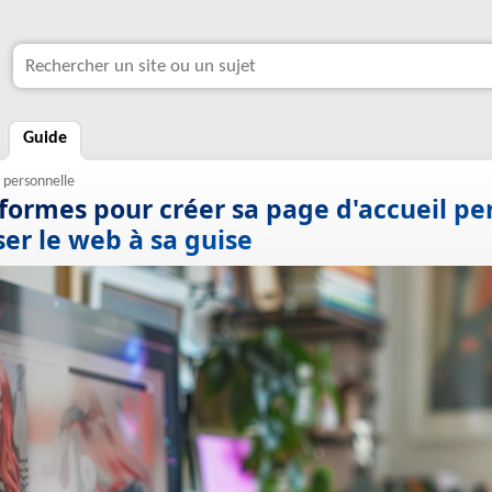
Guide
eformes pour créer sa page d'accueil pe
er le web à sa guise