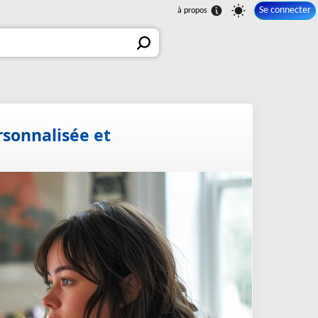
Se connecter
rsonnalisée et