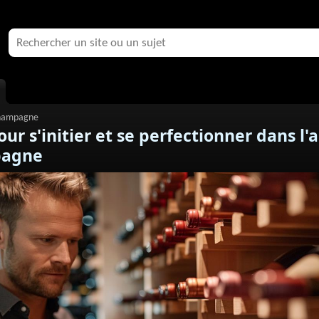
ur s'initier et se perfectionner dans l'a
pagne