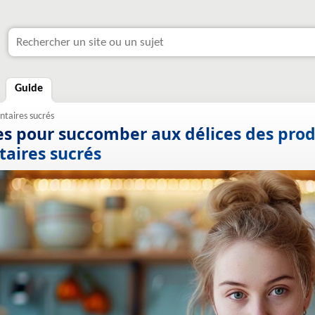
Guide
tes pour succomber aux délices des prod
taires sucrés