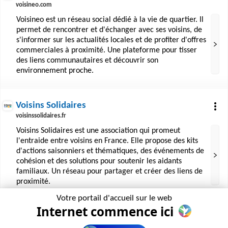
voisineo.com
Voisineo est un réseau social dédié à la vie de quartier. Il
permet de rencontrer et d'échanger avec ses voisins, de
s'informer sur les actualités locales et de profiter d'offres
commerciales à proximité. Une plateforme pour tisser
des liens communautaires et découvrir son
environnement proche.
Voisins Solidaires
voisinssolidaires.fr
Voisins Solidaires est une association qui promeut
l'entraide entre voisins en France. Elle propose des kits
d'actions saisonniers et thématiques, des événements de
cohésion et des solutions pour soutenir les aidants
familiaux. Un réseau pour partager et créer des liens de
proximité.
Votre portail d'accueil sur le web
Internet commence ici