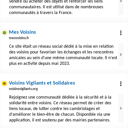
vendre ou acheter des objets et renforcer les liens
communautaires. Il est utilisé dans de nombreuses
communautés à travers la France.
Mes Voisins
mesvoisins.fr
Ce site était un réseau social dédié à la mise en relation
des voisins pour favoriser les échanges et les rencontres
amicales au sein d'une même communauté locale. Il n'est
plus en activité depuis mai 2023.
Voisins Vigilants et Solidaires
voisinsvigilants.org
Rejoignez une communauté dédiée à la sécurité et à la
solidarité entre voisins. Ce réseau permet de créer des
liens locaux, de lutter contre les cambriolages et
d'améliorer le bien-être de chacun. Disponible via une
application, il est soutenu par des mairies partenaires.