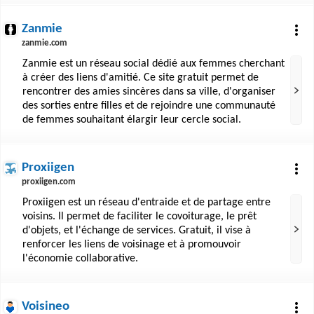
Zanmie
zanmie.com
Zanmie est un réseau social dédié aux femmes cherchant
à créer des liens d'amitié. Ce site gratuit permet de
rencontrer des amies sincères dans sa ville, d'organiser
des sorties entre filles et de rejoindre une communauté
de femmes souhaitant élargir leur cercle social.
Proxiigen
proxiigen.com
Proxiigen est un réseau d'entraide et de partage entre
voisins. Il permet de faciliter le covoiturage, le prêt
d'objets, et l'échange de services. Gratuit, il vise à
renforcer les liens de voisinage et à promouvoir
l'économie collaborative.
Voisineo