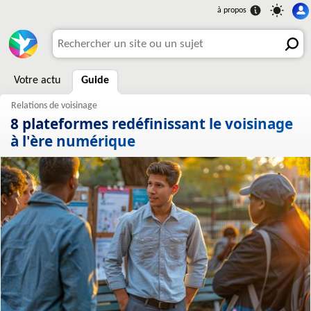
Votre actu
Guide
8 plateformes redéfinissant le voisinage
à l'ère numérique