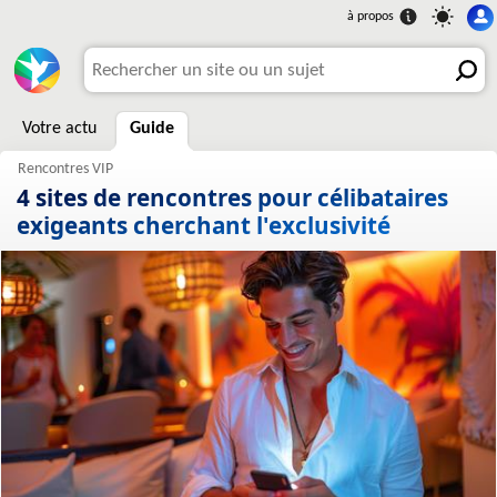
Votre actu
Guide
4 sites de rencontres pour célibataires
exigeants cherchant l'exclusivité