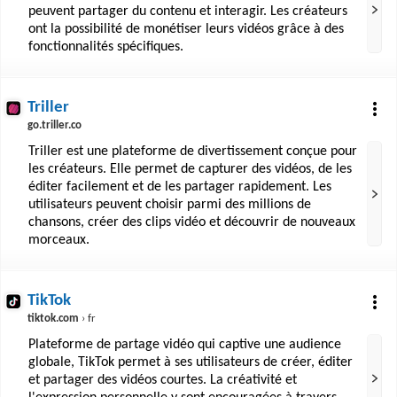
peuvent partager du contenu et interagir. Les créateurs
ont la possibilité de monétiser leurs vidéos grâce à des
fonctionnalités spécifiques.
Triller
go.triller.co
Triller est une plateforme de divertissement conçue pour
les créateurs. Elle permet de capturer des vidéos, de les
éditer facilement et de les partager rapidement. Les
utilisateurs peuvent choisir parmi des millions de
chansons, créer des clips vidéo et découvrir de nouveaux
morceaux.
TikTok
tiktok.com
› fr
Plateforme de partage vidéo qui captive une audience
globale, TikTok permet à ses utilisateurs de créer, éditer
et partager des vidéos courtes. La créativité et