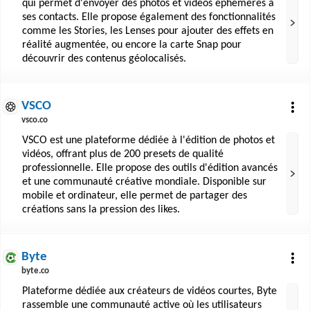
qui permet d'envoyer des photos et vidéos éphémères à
ses contacts. Elle propose également des fonctionnalités
comme les Stories, les Lenses pour ajouter des effets en
réalité augmentée, ou encore la carte Snap pour
découvrir des contenus géolocalisés.
VSCO
vsco.co
VSCO est une plateforme dédiée à l'édition de photos et
vidéos, offrant plus de 200 presets de qualité
professionnelle. Elle propose des outils d'édition avancés
et une communauté créative mondiale. Disponible sur
mobile et ordinateur, elle permet de partager des
créations sans la pression des likes.
Byte
byte.co
Plateforme dédiée aux créateurs de vidéos courtes, Byte
rassemble une communauté active où les utilisateurs