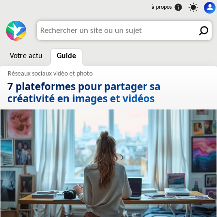
Votre actu
Guide
7 plateformes pour partager sa
créativité en images et vidéos