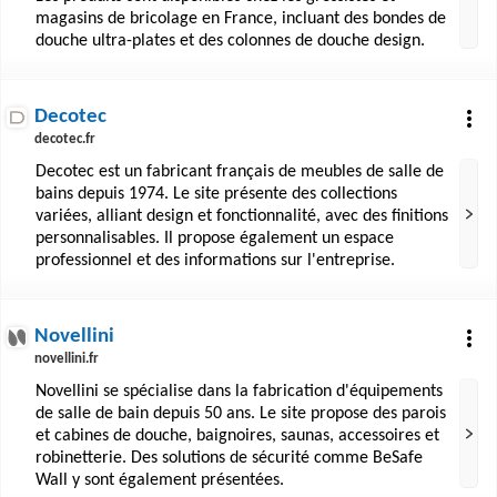
magasins de bricolage en France, incluant des bondes de
douche ultra-plates et des colonnes de douche design.
Decotec
decotec.fr
Decotec est un fabricant français de meubles de salle de
bains depuis 1974. Le site présente des collections
variées, alliant design et fonctionnalité, avec des finitions
personnalisables. Il propose également un espace
professionnel et des informations sur l'entreprise.
Novellini
novellini.fr
Novellini se spécialise dans la fabrication d'équipements
de salle de bain depuis 50 ans. Le site propose des parois
et cabines de douche, baignoires, saunas, accessoires et
robinetterie. Des solutions de sécurité comme BeSafe
Wall y sont également présentées.