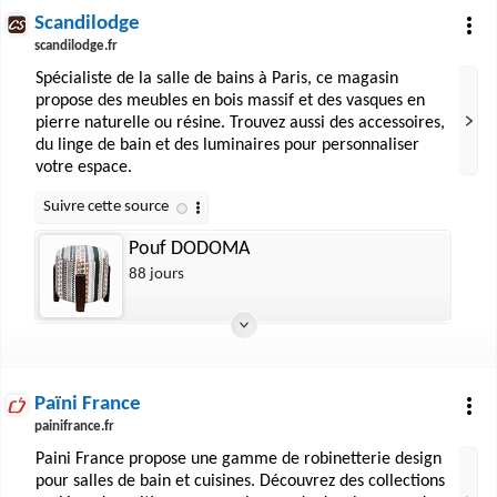
Scandilodge
scandilodge.fr
Spécialiste de la salle de bains à Paris, ce magasin
propose des meubles en bois massif et des vasques en
pierre naturelle ou résine. Trouvez aussi des accessoires,
du linge de bain et des luminaires pour personnaliser
votre espace.
Pouf DODOMA
88 jours
Païni France
painifrance.fr
Paini France propose une gamme de robinetterie design
pour salles de bain et cuisines. Découvrez des collections