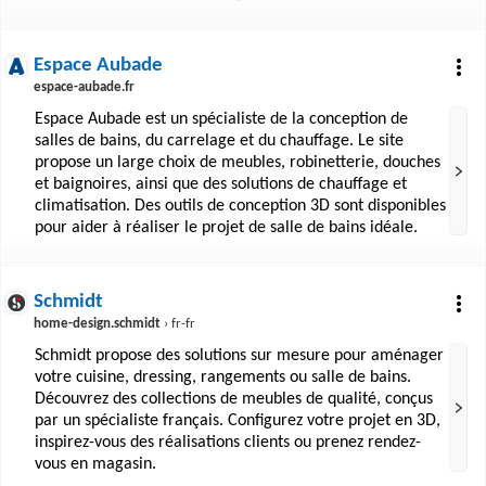
Espace Aubade
espace-aubade.fr
Espace Aubade est un spécialiste de la conception de
salles de bains, du carrelage et du chauffage. Le site
propose un large choix de meubles, robinetterie, douches
et baignoires, ainsi que des solutions de chauffage et
climatisation. Des outils de conception 3D sont disponibles
pour aider à réaliser le projet de salle de bains idéale.
Schmidt
home-design.schmidt
› fr-fr
Schmidt propose des solutions sur mesure pour aménager
votre cuisine, dressing, rangements ou salle de bains.
Découvrez des collections de meubles de qualité, conçus
par un spécialiste français. Configurez votre projet en 3D,
inspirez-vous des réalisations clients ou prenez rendez-
vous en magasin.