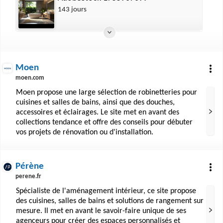
143 jours
Moen
moen.com
Moen propose une large sélection de robinetteries pour
cuisines et salles de bains, ainsi que des douches,
accessoires et éclairages. Le site met en avant des
collections tendance et offre des conseils pour débuter
vos projets de rénovation ou d'installation.
Pérène
perene.fr
Spécialiste de l'aménagement intérieur, ce site propose
des cuisines, salles de bains et solutions de rangement sur
mesure. Il met en avant le savoir-faire unique de ses
agenceurs pour créer des espaces personnalisés et