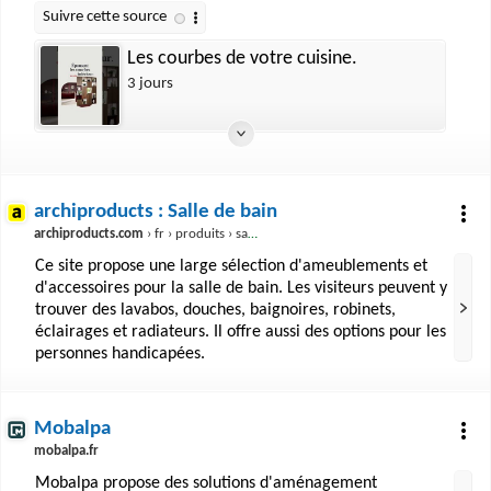
Les courbes de votre cuisine.
3 jours
archiproducts : Salle de bain
archiproducts.com
› fr › produits › salle-de-bain
Ce site propose une large sélection d'ameublements et
d'accessoires pour la salle de bain. Les visiteurs peuvent y
trouver des lavabos, douches, baignoires, robinets,
éclairages et radiateurs. Il offre aussi des options pour les
personnes handicapées.
Mobalpa
mobalpa.fr
Mobalpa propose des solutions d'aménagement