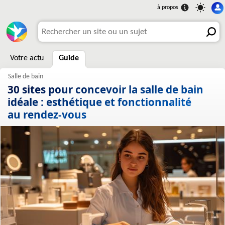
Votre actu
Guide
30 sites pour concevoir la salle de bain
idéale : esthétique et fonctionnalité
au rendez-vous