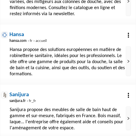
variées, des mitigeurs aux colonnes de douche, avec des
finitions modernes. Consultez le catalogue en ligne et
restez informés via la newsletter.
Hansa
hansa.com
› fr › accueil
Hansa propose des solutions européennes en matière de
robinetterie sanitaire, idéales pour les professionnels. Le
site offre une gamme de produits pour la douche, la salle
de bain et la cuisine, ainsi que des outils, du soutien et des
formations.
Sanijura
sanijura.fr
› fr_fr
Sanijura propose des meubles de salle de bain haut de
gamme et sur-mesure, fabriqués en France. Bois massif,
laque... l'entreprise offre également aide et conseils pour
l'aménagement de votre espace.