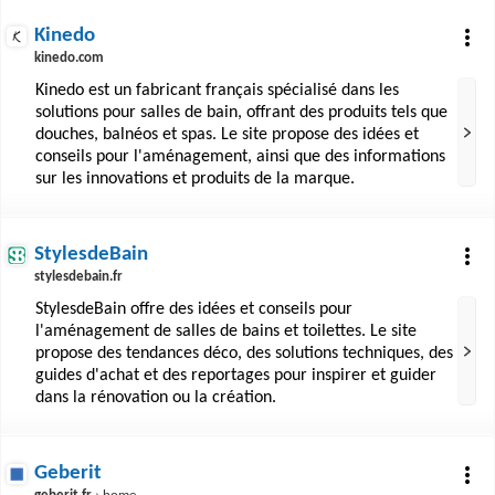
Kinedo
kinedo.com
Kinedo est un fabricant français spécialisé dans les
solutions pour salles de bain, offrant des produits tels que
douches, balnéos et spas. Le site propose des idées et
conseils pour l'aménagement, ainsi que des informations
sur les innovations et produits de la marque.
StylesdeBain
stylesdebain.fr
StylesdeBain offre des idées et conseils pour
l'aménagement de salles de bains et toilettes. Le site
propose des tendances déco, des solutions techniques, des
guides d'achat et des reportages pour inspirer et guider
dans la rénovation ou la création.
Geberit