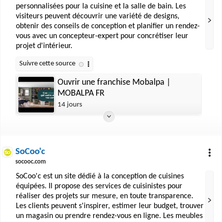
personnalisées pour la cuisine et la salle de bain. Les
visiteurs peuvent découvrir une variété de designs,
obtenir des conseils de conception et planifier un rendez-
vous avec un concepteur-expert pour concrétiser leur
projet d'intérieur.
Ouvrir une franchise Mobalpa |
MOBALPA FR
14 jours
SoCoo'c
socooc.com
SoCoo'c est un site dédié à la conception de cuisines
équipées. Il propose des services de cuisinistes pour
réaliser des projets sur mesure, en toute transparence.
Les clients peuvent s'inspirer, estimer leur budget, trouver
un magasin ou prendre rendez-vous en ligne. Les meubles