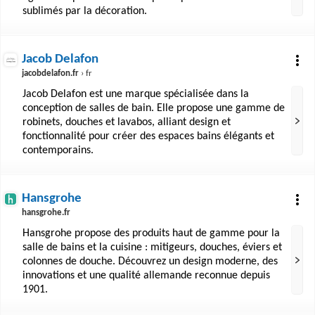
sublimés par la décoration.
Jacob Delafon
jacobdelafon.fr
› fr
Jacob Delafon est une marque spécialisée dans la
conception de salles de bain. Elle propose une gamme de
robinets, douches et lavabos, alliant design et
fonctionnalité pour créer des espaces bains élégants et
contemporains.
Hansgrohe
hansgrohe.fr
Hansgrohe propose des produits haut de gamme pour la
salle de bains et la cuisine : mitigeurs, douches, éviers et
colonnes de douche. Découvrez un design moderne, des
innovations et une qualité allemande reconnue depuis
1901.