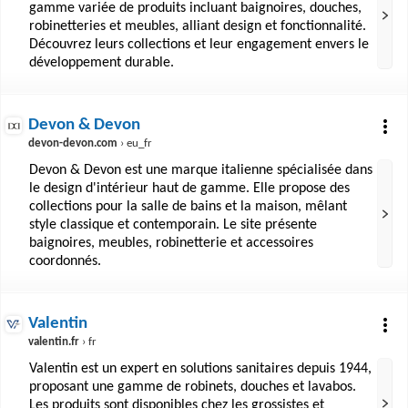
gamme variée de produits incluant baignoires, douches,
robinetteries et meubles, alliant design et fonctionnalité.
Découvrez leurs collections et leur engagement envers le
développement durable.
Devon & Devon
devon-devon.com
› eu_fr
Devon & Devon est une marque italienne spécialisée dans
le design d'intérieur haut de gamme. Elle propose des
collections pour la salle de bains et la maison, mêlant
style classique et contemporain. Le site présente
baignoires, meubles, robinetterie et accessoires
coordonnés.
Valentin
valentin.fr
› fr
Valentin est un expert en solutions sanitaires depuis 1944,
proposant une gamme de robinets, douches et lavabos.
Les produits sont disponibles chez les grossistes et