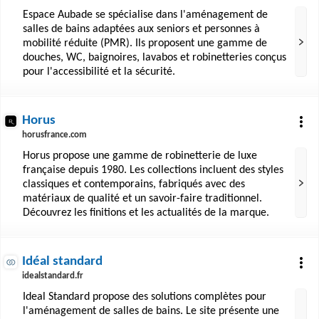
Espace Aubade se spécialise dans l'aménagement de
salles de bains adaptées aux seniors et personnes à
mobilité réduite (PMR). Ils proposent une gamme de
douches, WC, baignoires, lavabos et robinetteries conçus
pour l'accessibilité et la sécurité.
Horus
horusfrance.com
Horus propose une gamme de robinetterie de luxe
française depuis 1980. Les collections incluent des styles
classiques et contemporains, fabriqués avec des
matériaux de qualité et un savoir-faire traditionnel.
Découvrez les finitions et les actualités de la marque.
Idéal standard
idealstandard.fr
Ideal Standard propose des solutions complètes pour
l'aménagement de salles de bains. Le site présente une