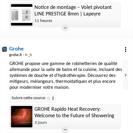
Notice de montage – Volet pivotant
LINE PRESTIGE 8mm | Lapeyre
11 heures
Grohe
grohe.fr
› fr_fr
GROHE propose une gamme de robinetteries de qualité
allemande pour la salle de bains et la cuisine, incluant des
systèmes de douche et d'hydrothérapie. Découvrez des
mitigeurs, mélangeurs, thermostatiques et plus encore
pour moderniser votre maison.
GROHE Rapido Heat Recovery:
Welcome to the Future of Showering
3 jours