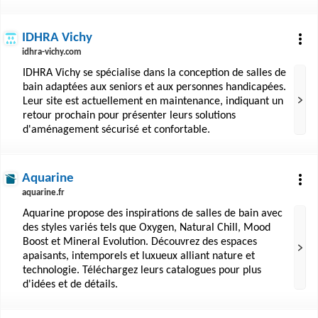
IDHRA Vichy
idhra-vichy.com
IDHRA Vichy se spécialise dans la conception de salles de
bain adaptées aux seniors et aux personnes handicapées.
Leur site est actuellement en maintenance, indiquant un
retour prochain pour présenter leurs solutions
d'aménagement sécurisé et confortable.
Aquarine
aquarine.fr
Aquarine propose des inspirations de salles de bain avec
des styles variés tels que Oxygen, Natural Chill, Mood
Boost et Mineral Evolution. Découvrez des espaces
apaisants, intemporels et luxueux alliant nature et
technologie. Téléchargez leurs catalogues pour plus
d'idées et de détails.