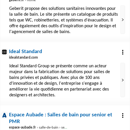
geberit.fr
› home
Geberit propose des solutions sanitaires innovantes pour
la salle de bain. Le site présente un catalogue de produits
tels que WC, robinetteries, et systèmes d'évacuation. Il
offre également des outils d'inspiration pour le design et
l'agencement de salles de bains.
Ideal Standard
idealstandard.com
Ideal Standard Group se présente comme un acteur
majeur dans la fabrication de solutions pour salles de
bains privées et publiques. Avec plus de 100 ans
d'innovation et de design, l'entreprise s'engage à
améliorer la vie quotidienne en partenariat avec des
designers et architectes.
Espace Aubade : Salles de bain pour senior et
PMR
espace-aubade.fr
› salle-de-bain › senior-et-pmr