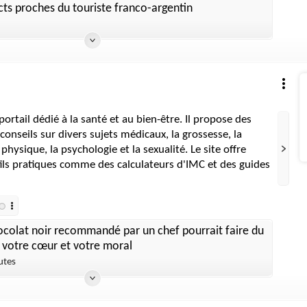
ts proches du touriste franco-argentin
ortail dédié à la santé et au bien-être. Il propose des
 conseils sur divers sujets médicaux, la grossesse, la
 physique, la psychologie et la sexualité. Le site offre
ls pratiques comme des calculateurs d'IMC et des guides
ocolat noir recommandé par un chef pourrait faire du
 votre cœur et votre moral
utes