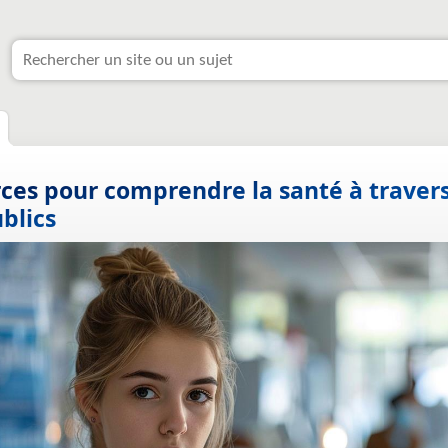
rces pour comprendre la santé à travers
blics