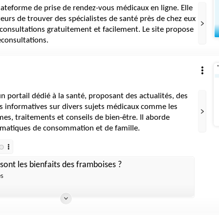
lateforme de prise de rendez-vous médicaux en ligne. Elle
teurs de trouver des spécialistes de santé près de chez eux
 consultations gratuitement et facilement. Le site propose
éconsultations.
n portail dédié à la santé, proposant des actualités, des
es informatives sur divers sujets médicaux comme les
s, traitements et conseils de bien-être. Il aborde
matiques de consommation et de famille.
sont les bienfaits des framboises ?
es