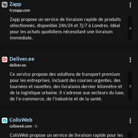
Zapp
tryzapp.com
Zapp propose un service de livraison rapide de produits
sélectionnés, disponible 24h/24 et 7j/7 à Londres. Idéal
pour les achats quotidiens nécessitant une livraison
immédiate.
Deliver.ee
deliver.ee
Ce service propose des solutions de transport premium
pour les entreprises, incluant des courses urgentes, des
tournées et navettes, des livraisons dernier kilomètre et
de la logistique urbaine. Il s'adresse aux secteurs du luxe,
de l'e-commerce, de l'industrie et de la santé.
ColisWeb
colisweb.com
› fr
ColisWeb propose un service de livraison rapide pour les