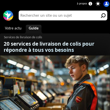
Votre actu
Guide
20 services de livraison de colis pour
répondre à tous vos besoins