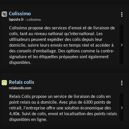
Colissimo
laposte.fr
› colissimo
Colissimo propose des services d'envoi et de livraison de
colis, tant au niveau national qu'international. Les
utilisateurs peuvent expédier des colis depuis leur
domicile, suivre leurs envois en temps réel et accéder à
des conseils d'emballage. Des options comme la contre-
signature et les étiquettes prépayées sont également
disponibles.
Relais colis
relaiscolis.com
Relais Colis propose un service de livraison de colis en
point relais ou à domicile. Avec plus de 6300 points de
retrait, l'entreprise offre une solution économique dès
4,40€. Suivi de colis, envoi et localisation des points relais
disponibles en ligne.