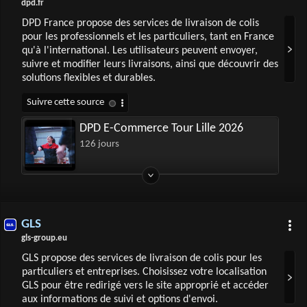
dpd.fr
DPD France propose des services de livraison de colis
pour les professionnels et les particuliers, tant en France
qu'à l'international. Les utilisateurs peuvent envoyer,
suivre et modifier leurs livraisons, ainsi que découvrir des
solutions flexibles et durables.
DPD E-Commerce Tour Lille 2026
126 jours
GLS
gls-group.eu
GLS propose des services de livraison de colis pour les
particuliers et entreprises. Choisissez votre localisation
GLS pour être redirigé vers le site approprié et accéder
aux informations de suivi et options d'envoi.