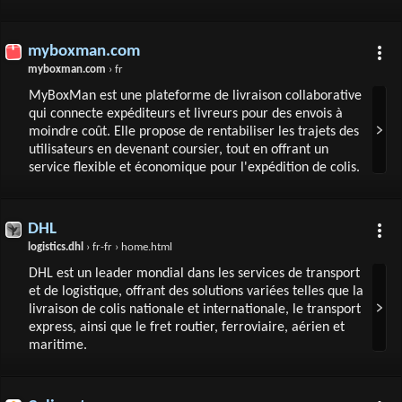
myboxman.com
myboxman.com
› fr
MyBoxMan est une plateforme de livraison collaborative
qui connecte expéditeurs et livreurs pour des envois à
moindre coût. Elle propose de rentabiliser les trajets des
utilisateurs en devenant coursier, tout en offrant un
service flexible et économique pour l'expédition de colis.
DHL
logistics.dhl
› fr-fr › home.html
DHL est un leader mondial dans les services de transport
et de logistique, offrant des solutions variées telles que la
livraison de colis nationale et internationale, le transport
express, ainsi que le fret routier, ferroviaire, aérien et
maritime.