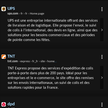
UPS
ups.com
› fr › fr › Home.page
UPS est une entreprise internationale offrant des services
de livraison et de logistique. Elle propose l'envoi, le suivi
de colis à l'international, des devis en ligne, ainsi que des
solutions pour les besoins commerciaux et des périodes
de pointe comme les fêtes.
TNT
tnt.com
› express › fr_fr › site › home.html
TNT Express propose des services d'expédition de colis
porte-à-porte dans plus de 200 pays. Idéal pour les
entreprises et le e-commerce, le site offre des remises
sur les envois internationaux, un suivi de colis et des
solutions rapides pour la France.
dpd