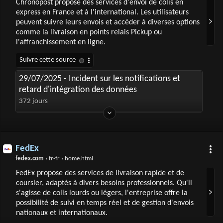
Chronopost propose des services d'envoi de colis en
express en France et à l'international. Les utilisateurs
peuvent suivre leurs envois et accéder à diverses options
comme la livraison en points relais Pickup ou
l'affranchissement en ligne.
29/07/2025 - Incident sur les notifications et
retard d'intégration des données
372 jours
FedEx
fedex.com
› fr-fr › home.html
FedEx propose des services de livraison rapide et de
coursier, adaptés à divers besoins professionnels. Qu'il
s'agisse de colis lourds ou légers, l'entreprise offre la
possibilité de suivi en temps réel et de gestion d'envois
nationaux et internationaux.