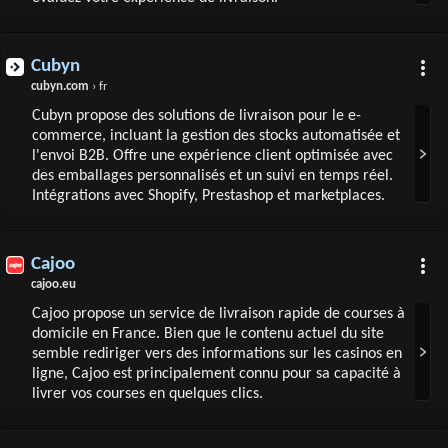
Cubyn
cubyn.com
› fr
Cubyn propose des solutions de livraison pour le e-
commerce, incluant la gestion des stocks automatisée et
l'envoi B2B. Offre une expérience client optimisée avec
des emballages personnalisés et un suivi en temps réel.
Intégrations avec Shopify, Prestashop et marketplaces.
Cajoo
cajoo.eu
Cajoo propose un service de livraison rapide de courses à
domicile en France. Bien que le contenu actuel du site
semble rediriger vers des informations sur les casinos en
ligne, Cajoo est principalement connu pour sa capacité à
livrer vos courses en quelques clics.