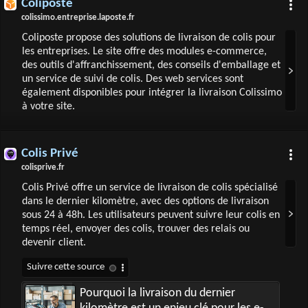
Coliposte
colissimo.entreprise.laposte.fr
Coliposte propose des solutions de livraison de colis pour
les entreprises. Le site offre des modules e-commerce,
des outils d'affranchissement, des conseils d'emballage et
un service de suivi de colis. Des web services sont
également disponibles pour intégrer la livraison Colissimo
à votre site.
Colis Privé
colisprive.fr
Colis Privé offre un service de livraison de colis spécialisé
dans le dernier kilomètre, avec des options de livraison
sous 24 à 48h. Les utilisateurs peuvent suivre leur colis en
temps réel, envoyer des colis, trouver des relais ou
devenir client.
Pourquoi la livraison du dernier