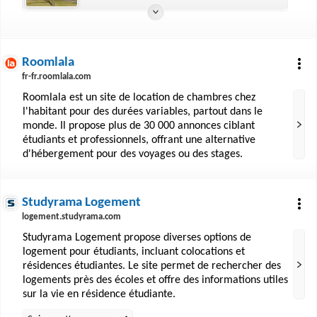
Roomlala
fr-fr.roomlala.com
Roomlala est un site de location de chambres chez
l'habitant pour des durées variables, partout dans le
monde. Il propose plus de 30 000 annonces ciblant
étudiants et professionnels, offrant une alternative
d'hébergement pour des voyages ou des stages.
Studyrama Logement
logement.studyrama.com
Studyrama Logement propose diverses options de
logement pour étudiants, incluant colocations et
résidences étudiantes. Le site permet de rechercher des
logements près des écoles et offre des informations utiles
sur la vie en résidence étudiante.