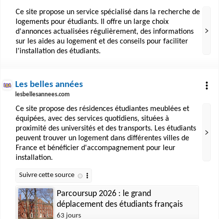
Ce site propose un service spécialisé dans la recherche de
logements pour étudiants. Il offre un large choix
d'annonces actualisées régulièrement, des informations
sur les aides au logement et des conseils pour faciliter
l'installation des étudiants.
Les belles années
lesbellesannees.com
Ce site propose des résidences étudiantes meublées et
équipées, avec des services quotidiens, situées à
proximité des universités et des transports. Les étudiants
peuvent trouver un logement dans différentes villes de
France et bénéficier d'accompagnement pour leur
installation.
Parcoursup 2026 : le grand
déplacement des étudiants français
63 jours