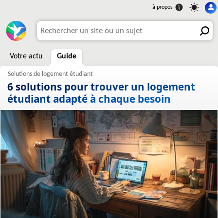
Votre actu
Guide
6 solutions pour trouver un logement
étudiant adapté à chaque besoin