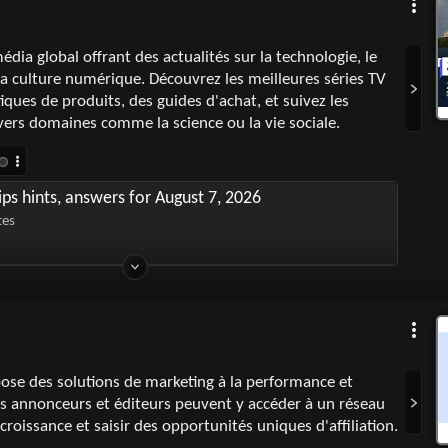
dia global offrant des actualités sur la technologie, le
la culture numérique. Découvrez les meilleures séries TV
tiques de produits, des guides d'achat, et suivez les
ers domaines comme la science ou la vie sociale.
ps hints, answers for August 7, 2026
tes
ose des solutions de marketing à la performance et
s annonceurs et éditeurs peuvent y accéder à un réseau
croissance et saisir des opportunités uniques d'affiliation.