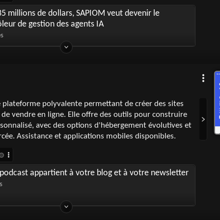
5 millions de dollars, SAPIOM veut devenir le
leur de gestion des agents IA
es
 plateforme polyvalente permettant de créer des sites
de vendre en ligne. Elle offre des outils pour construire
sonnalisé, avec des options d'hébergement évolutives et
rcée. Assistance et applications mobiles disponibles.
podcast appartient à votre blog et à votre newsletter
s