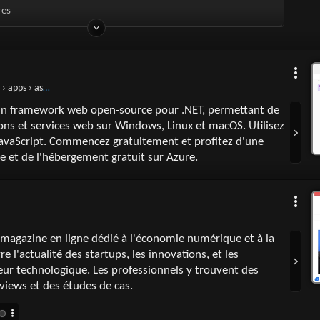
res
› apps › aspnet
un framework web open-source pour .NET, permettant de
ions et services web sur Windows, Linux et macOS. Utilisez
JavaScript. Commencez gratuitement et profitez d'une
 et de l'hébergement gratuit sur Azure.
magazine en ligne dédié à l'économie numérique et à la
re l'actualité des startups, les innovations, et les
ur technologique. Les professionnels y trouvent des
rviews et des études de cas.