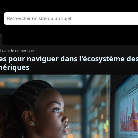
es pour naviguer dans l'écosystème de
mériques