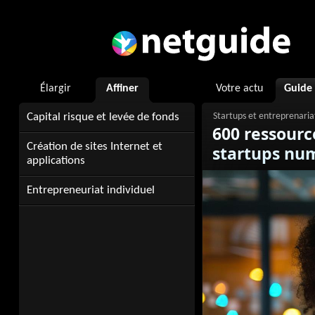
Élargir
Affiner
Votre actu
Guide
Capital risque et levée de fonds
600 ressourc
Création de sites Internet et
startups nu
applications
Entrepreneuriat individuel