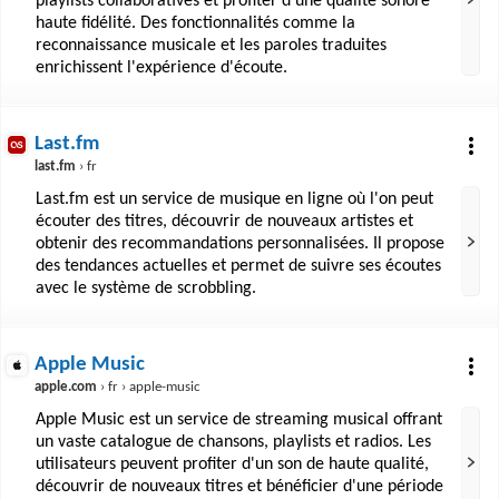
playlists collaboratives et profiter d'une qualité sonore
haute fidélité. Des fonctionnalités comme la
reconnaissance musicale et les paroles traduites
enrichissent l'expérience d'écoute.
Last.fm
last.fm
› fr
Last.fm est un service de musique en ligne où l'on peut
écouter des titres, découvrir de nouveaux artistes et
obtenir des recommandations personnalisées. Il propose
des tendances actuelles et permet de suivre ses écoutes
avec le système de scrobbling.
Apple Music
apple.com
› fr › apple-music
Apple Music est un service de streaming musical offrant
un vaste catalogue de chansons, playlists et radios. Les
utilisateurs peuvent profiter d'un son de haute qualité,
découvrir de nouveaux titres et bénéficier d'une période