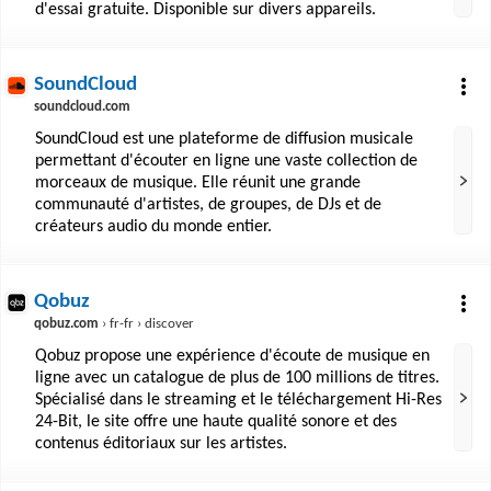
d'essai gratuite. Disponible sur divers appareils.
SoundCloud
soundcloud.com
SoundCloud est une plateforme de diffusion musicale
permettant d'écouter en ligne une vaste collection de
morceaux de musique. Elle réunit une grande
communauté d'artistes, de groupes, de DJs et de
créateurs audio du monde entier.
Qobuz
qobuz.com
› fr-fr › discover
Qobuz propose une expérience d'écoute de musique en
ligne avec un catalogue de plus de 100 millions de titres.
Spécialisé dans le streaming et le téléchargement Hi-Res
24-Bit, le site offre une haute qualité sonore et des
contenus éditoriaux sur les artistes.