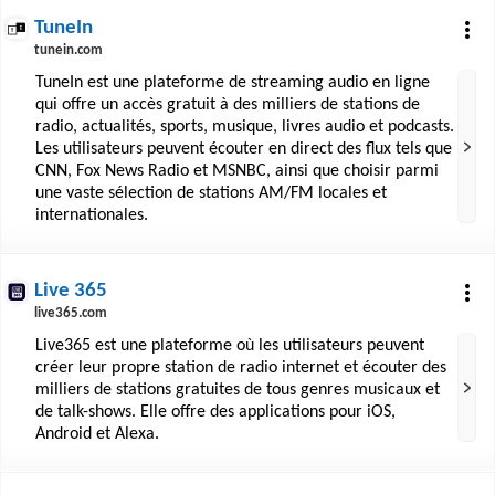
TuneIn
tunein.com
TuneIn est une plateforme de streaming audio en ligne
qui offre un accès gratuit à des milliers de stations de
radio, actualités, sports, musique, livres audio et podcasts.
Les utilisateurs peuvent écouter en direct des flux tels que
CNN, Fox News Radio et MSNBC, ainsi que choisir parmi
une vaste sélection de stations AM/FM locales et
internationales.
Live 365
live365.com
Live365 est une plateforme où les utilisateurs peuvent
créer leur propre station de radio internet et écouter des
milliers de stations gratuites de tous genres musicaux et
de talk-shows. Elle offre des applications pour iOS,
Android et Alexa.