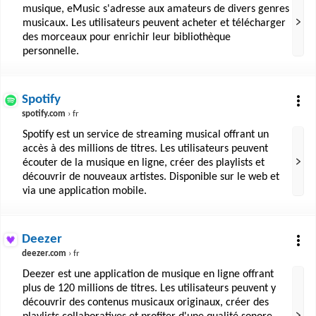
musique, eMusic s'adresse aux amateurs de divers genres
musicaux. Les utilisateurs peuvent acheter et télécharger
des morceaux pour enrichir leur bibliothèque
personnelle.
Spotify
spotify.com
› fr
Spotify est un service de streaming musical offrant un
accès à des millions de titres. Les utilisateurs peuvent
écouter de la musique en ligne, créer des playlists et
découvrir de nouveaux artistes. Disponible sur le web et
via une application mobile.
Deezer
deezer.com
› fr
Deezer est une application de musique en ligne offrant
plus de 120 millions de titres. Les utilisateurs peuvent y
découvrir des contenus musicaux originaux, créer des