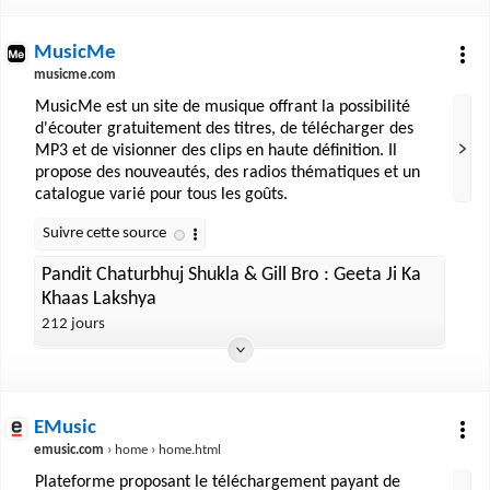
MusicMe
musicme.com
MusicMe est un site de musique offrant la possibilité
d'écouter gratuitement des titres, de télécharger des
MP3 et de visionner des clips en haute définition. Il
propose des nouveautés, des radios thématiques et un
catalogue varié pour tous les goûts.
Pandit Chaturbhuj Shukla & Gill Bro : Geeta Ji Ka
Khaas Lakshya
212 jours
EMusic
emusic.com
› home › home.html
Plateforme proposant le téléchargement payant de