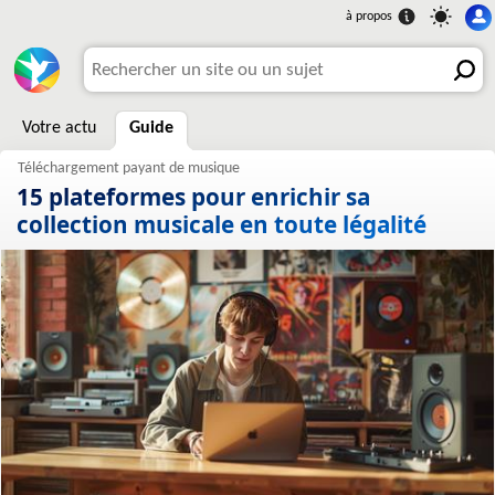
Votre actu
Guide
15 plateformes pour enrichir sa
collection musicale en toute légalité