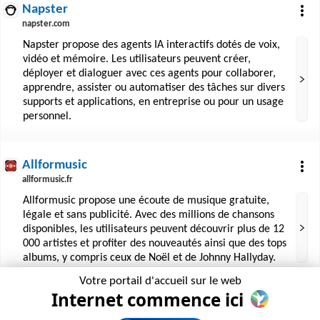
Napster
napster.com
Napster propose des agents IA interactifs dotés de voix,
vidéo et mémoire. Les utilisateurs peuvent créer,
déployer et dialoguer avec ces agents pour collaborer,
apprendre, assister ou automatiser des tâches sur divers
supports et applications, en entreprise ou pour un usage
personnel.
Allformusic
allformusic.fr
Allformusic propose une écoute de musique gratuite,
légale et sans publicité. Avec des millions de chansons
disponibles, les utilisateurs peuvent découvrir plus de 12
000 artistes et profiter des nouveautés ainsi que des tops
albums, y compris ceux de Noël et de Johnny Hallyday.
Votre portail d'accueil sur le web
Internet commence ici