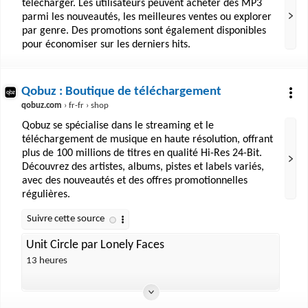
télécharger. Les utilisateurs peuvent acheter des MP3
parmi les nouveautés, les meilleures ventes ou explorer
par genre. Des promotions sont également disponibles
pour économiser sur les derniers hits.
Qobuz : Boutique de téléchargement
qobuz.com
› fr-fr › shop
Qobuz se spécialise dans le streaming et le
téléchargement de musique en haute résolution, offrant
plus de 100 millions de titres en qualité Hi-Res 24-Bit.
Découvrez des artistes, albums, pistes et labels variés,
avec des nouveautés et des offres promotionnelles
régulières.
Unit Circle par Lonely Faces
13 heures