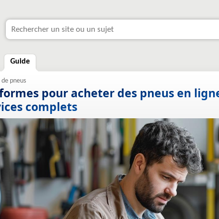
Guide
eformes pour acheter des pneus en ligne
vices complets