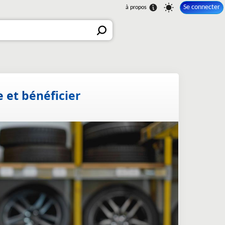
Se connecter
 et bénéficier