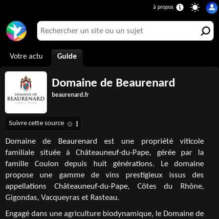
Votre actu
Guide
Domaine de Beaurenard
beaurenard.fr
Domaine de Beaurenard est une propriété viticole
familiale située à Châteauneuf-du-Pape, gérée par la
famille Coulon depuis huit générations. Le domaine
propose une gamme de vins prestigieux issus des
appellations Châteauneuf-du-Pape, Côtes du Rhône,
Gigondas, Vacqueyras et Rasteau.
Engagé dans une agriculture biodynamique, le Domaine de