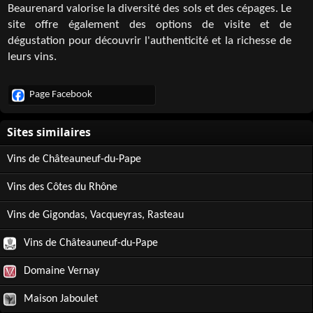
Beaurenard valorise la diversité des sols et des cépages. Le
site offre également des options de visite et de
dégustation pour découvrir l'authenticité et la richesse de
leurs vins.
Page Facebook
Vins de Châteauneuf-du-Pape
Vins des Côtes du Rhône
Vins de Gigondas, Vacqueyras, Rasteau
Vins de Châteauneuf-du-Pape
Domaine Vernay
Maison Jaboulet