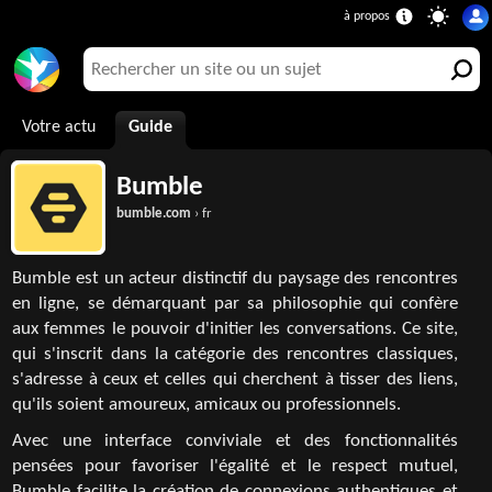
Votre actu
Guide
Bumble
bumble.com
› fr
Bumble est un acteur distinctif du paysage des rencontres
en ligne, se démarquant par sa philosophie qui confère
aux femmes le pouvoir d'initier les conversations. Ce site,
qui s'inscrit dans la catégorie des rencontres classiques,
s'adresse à ceux et celles qui cherchent à tisser des liens,
qu'ils soient amoureux, amicaux ou professionnels.
Avec une interface conviviale et des fonctionnalités
pensées pour favoriser l'égalité et le respect mutuel,