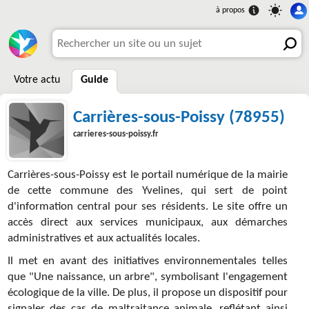
Votre actu
Guide
Carrières-sous-Poissy (78955)
carrieres-sous-poissy.fr
Carrières-sous-Poissy est le portail numérique de la mairie
de cette commune des Yvelines, qui sert de point
d'information central pour ses résidents. Le site offre un
accès direct aux services municipaux, aux démarches
administratives et aux actualités locales.
Il met en avant des initiatives environnementales telles
que "Une naissance, un arbre", symbolisant l'engagement
écologique de la ville. De plus, il propose un dispositif pour