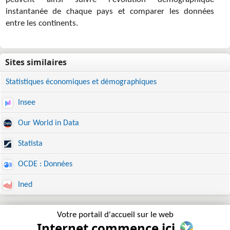
peuvent ainsi suivre l'évolution démographique
instantanée de chaque pays et comparer les données
entre les continents.
Statistiques économiques et démographiques
Insee
Our World in Data
Statista
OCDE : Données
Ined
Votre portail d'accueil sur le web
Internet commence ici