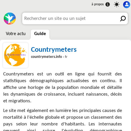
Votre actu
Guide
Countrymeters
countrymeters.info
› fr
Countrymeters est un outil en ligne qui fournit des
statistiques démographiques actualisées en continu. Il
affiche une horloge de la population mondiale et détaille
les dynamiques de croissance, incluant naissances, décès
et migrations.
Le site met également en lumière les principales causes de
mortalité à l'échelle globale et propose un classement des
pays selon leur nombre d'habitants. Les internautes