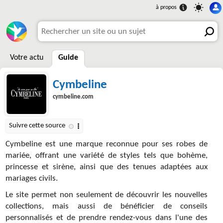
Votre actu
Guide
Cymbeline
cymbeline.com
Cymbeline est une marque reconnue pour ses robes de
mariée, offrant une variété de styles tels que bohème,
princesse et sirène, ainsi que des tenues adaptées aux
mariages civils.
Le site permet non seulement de découvrir les nouvelles
collections, mais aussi de bénéficier de conseils
personnalisés et de prendre rendez-vous dans l'une des