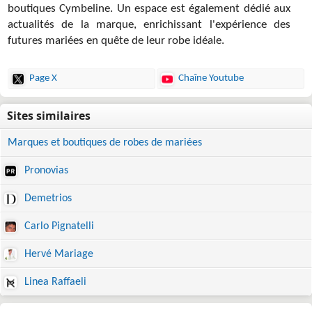
boutiques Cymbeline. Un espace est également dédié aux
actualités de la marque, enrichissant l'expérience des
futures mariées en quête de leur robe idéale.
Page X
Chaîne Youtube
Marques et boutiques de robes de mariées
Pronovias
Demetrios
Carlo Pignatelli
Hervé Mariage
Linea Raffaeli