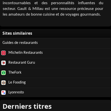
incontournables et des personnalités influentes du
secteur. Gault & Millau est une ressource précieuse pour
les amateurs de bonne cuisine et de voyages gourmands.
Guides de restaurants
Michelin Restaurants
Restaurant Guru
TheFork
Le Fooding
Lyonresto