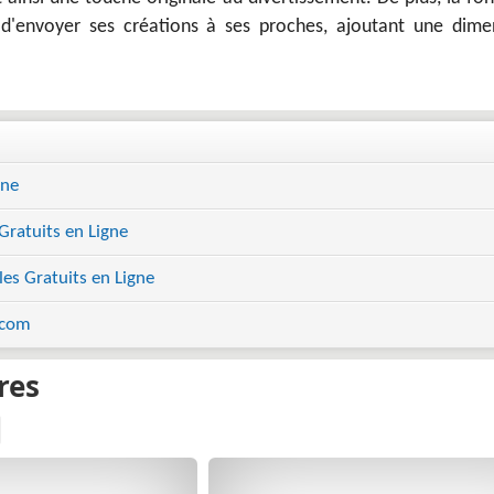
d'envoyer ses créations à ses proches, ajoutant une dime
gne
Gratuits en Ligne
es Gratuits en Ligne
.com