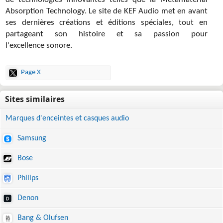
de technologies innovantes telles que la Metamaterial
Absorption Technology. Le site de KEF Audio met en avant
ses dernières créations et éditions spéciales, tout en
partageant son histoire et sa passion pour
l'excellence sonore.
Page X
Marques d'enceintes et casques audio
Samsung
Bose
Philips
Denon
Bang & Olufsen