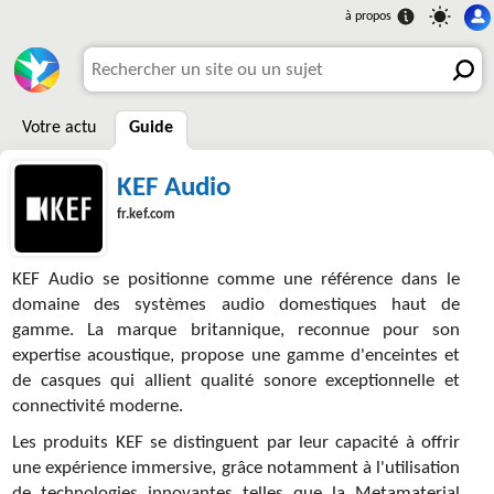
Votre actu
Guide
KEF Audio
fr.kef.com
KEF Audio se positionne comme une référence dans le
domaine des systèmes audio domestiques haut de
gamme. La marque britannique, reconnue pour son
expertise acoustique, propose une gamme d'enceintes et
de casques qui allient qualité sonore exceptionnelle et
connectivité moderne.
Les produits KEF se distinguent par leur capacité à offrir
une expérience immersive, grâce notamment à l'utilisation