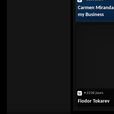
Carmen Miranda:
my Business
• 2236 jours
Fiodor Tokarev