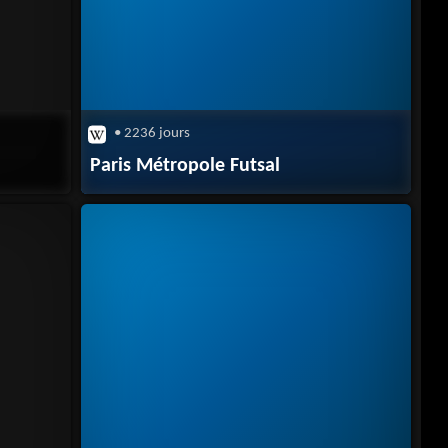
• 2236 jours
Paris Métropole Futsal