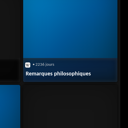
• 2236 jours
Remarques philosophiques