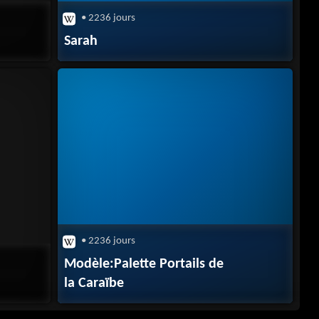
• 2236 jours
Sarah
• 2236 jours
Modèle:Palette Portails de
la Caraïbe