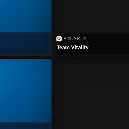
• 2236 jours
Team Vitality