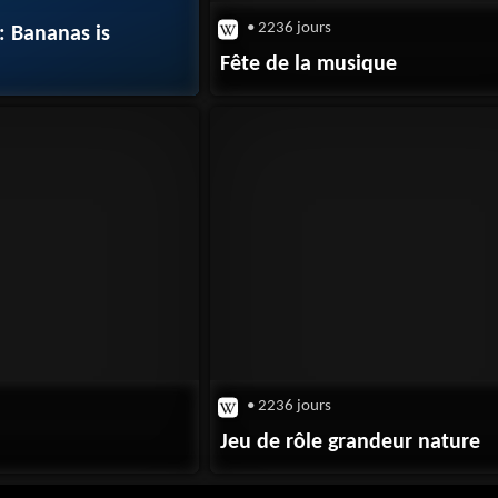
• 2236 jours
 Bananas is
Fête de la musique
• 2236 jours
Jeu de rôle grandeur nature