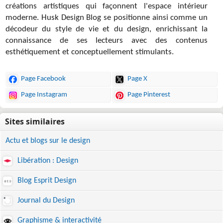
créations artistiques qui façonnent l'espace intérieur
moderne. Husk Design Blog se positionne ainsi comme un
décodeur du style de vie et du design, enrichissant la
connaissance de ses lecteurs avec des contenus
esthétiquement et conceptuellement stimulants.
Page Facebook
Page X
Page Instagram
Page Pinterest
Actu et blogs sur le design
Libération : Design
Blog Esprit Design
Journal du Design
Graphisme & interactivité