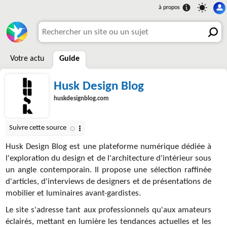
Votre actu
Guide
Husk Design Blog
huskdesignblog.com
Husk Design Blog est une plateforme numérique dédiée à
l'exploration du design et de l'architecture d'intérieur sous
un angle contemporain. Il propose une sélection raffinée
d'articles, d'interviews de designers et de présentations de
mobilier et luminaires avant-gardistes.
Le site s'adresse tant aux professionnels qu'aux amateurs
éclairés, mettant en lumière les tendances actuelles et les