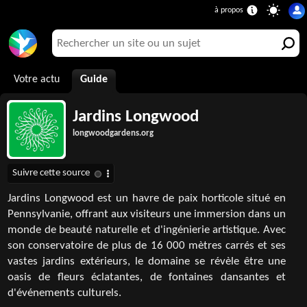
Votre actu
Guide
Jardins Longwood
longwoodgardens.org
Jardins Longwood est un havre de paix horticole situé en
Pennsylvanie, offrant aux visiteurs une immersion dans un
monde de beauté naturelle et d'ingénierie artistique. Avec
son conservatoire de plus de 16 000 mètres carrés et ses
vastes jardins extérieurs, le domaine se révèle être une
oasis de fleurs éclatantes, de fontaines dansantes et
d'événements culturels.