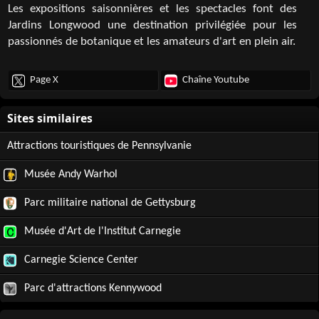
Les expositions saisonnières et les spectacles font des
Jardins Longwood une destination privilégiée pour les
passionnés de botanique et les amateurs d'art en plein air.
Page X
Chaîne Youtube
Attractions touristiques de Pennsylvanie
Musée Andy Warhol
Parc militaire national de Gettysburg
Musée d'Art de l'Institut Carnegie
Carnegie Science Center
Parc d'attractions Kennywood