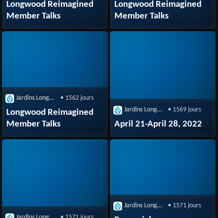
Longwood Reimagined
Longwood Reimagined
Member Talks
Member Talks
Jardins Longwood
• 1562 jours
Jardins Longwood
• 1569 jours
Longwood Reimagined
Member Talks
April 21-April 28, 2022
Jardins Longwood
• 1571 jours
Jardins Longwood
• 1571 jours