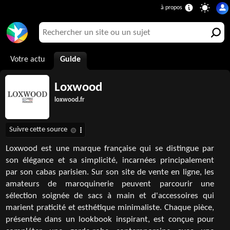
Votre actu
Guide
Loxwood
loxwood.fr
Loxwood est une marque française qui se distingue par
son élégance et sa simplicité, incarnées principalement
par son cabas parisien. Sur son site de vente en ligne, les
amateurs de maroquinerie peuvent parcourir une
sélection soignée de sacs à main et d'accessoires qui
marient praticité et esthétique minimaliste. Chaque pièce,
présentée dans un lookbook inspirant, est conçue pour