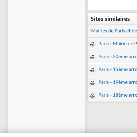
Mairies de Paris et d
Paris : Mairie de P
Paris - 20ème arr
Paris - 15ème arr
Paris - 19ème arr
Paris - 18ème arr