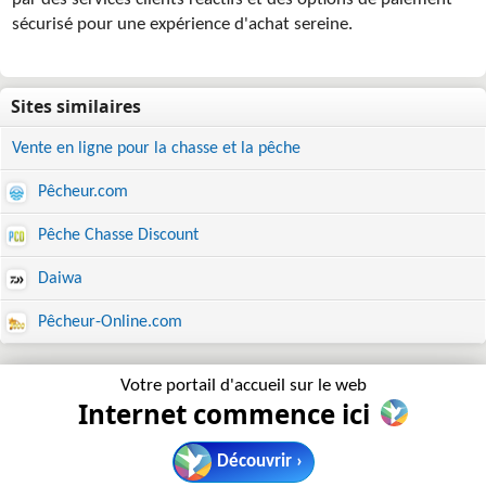
par des services clients réactifs et des options de paiement
sécurisé pour une expérience d'achat sereine.
Vente en ligne pour la chasse et la pêche
Pêcheur.com
Pêche Chasse Discount
Daiwa
Pêcheur-Online.com
Votre portail d'accueil sur le web
Internet commence ici
Découvrir ›