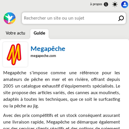
Votre actu
Guide
Megapêche
megapeche.com
Megapêche s'impose comme une référence pour les
amateurs de pêche en mer et en rivière, offrant depuis
2005 un catalogue exhaustif d'équipements spécialisés. Le
site propose des articles variés, des cannes aux moulinets,
adaptés à toutes les techniques, que ce soit le surfcasting
ou la pêche au jig.
Avec des prix compétitifs et un stock conséquent assurant
une livraison rapide, Megapêche se démarque également