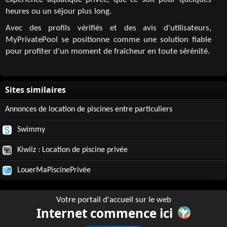
expérience aquatique privée, que ce soit pour quelques
heures ou un séjour plus long.
Avec des profils vérifiés et des avis d'utilisateurs,
MyPrivatePool se positionne comme une solution fiable
pour profiter d'un moment de fraîcheur en toute sérénité.
Annonces de location de piscines entre particuliers
Swimmy
Kiwiiz : Location de piscine privée
LouerMaPiscinePrivée
Votre portail d'accueil sur le web
Internet commence ici