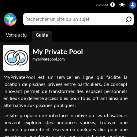
Votre actu
Guide
My Private Pool
myprivatepool.com
MyPrivatePool est un service en ligne qui facilite la
location de piscines privées entre particuliers. Ce concept
innovant permet de transformer des espaces personnels
en lieux de détente accessibles pour tous, offrant ainsi une
alternative aux piscines publiques.
Le site propose une interface intuitive où les utilisateurs
peuvent explorer des annonces variées, trouver une
piscine à proximité et réserver en quelques clics pour une