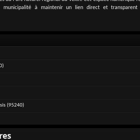
 municipalité à maintenir un lien direct et transparent
0)
sis (95240)