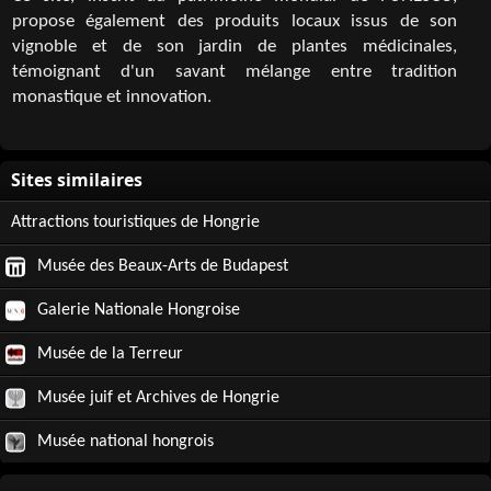
propose également des produits locaux issus de son
vignoble et de son jardin de plantes médicinales,
témoignant d'un savant mélange entre tradition
monastique et innovation.
Attractions touristiques de Hongrie
Musée des Beaux-Arts de Budapest
Galerie Nationale Hongroise
Musée de la Terreur
Musée juif et Archives de Hongrie
Musée national hongrois