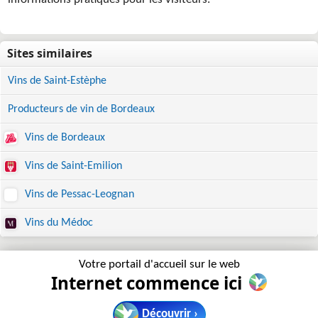
informations pratiques pour les visiteurs.
Vins de Saint-Estèphe
Producteurs de vin de Bordeaux
Vins de Bordeaux
Vins de Saint-Emilion
Vins de Pessac-Leognan
Vins du Médoc
Votre portail d'accueil sur le web
Internet commence ici
Découvrir ›