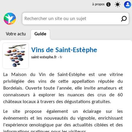
Votre actu
Guide
Vins de Saint-Estèphe
saint-estephe.fr
› fr
La Maison du Vin de Saint-Estèphe est une vitrine
privilégiée des vins de cette appellation réputée du
Bordelais. Ouverte toute l'année, elle invite amateurs et
connaisseurs à explorer les nuances des crus de 60
châteaux locaux à travers des dégustations gratuites.
Le site propose également un éclairage sur les
événements et les nouveautés du vignoble, enrichissant
l'expérience œnologique par des actualités ciblées et des