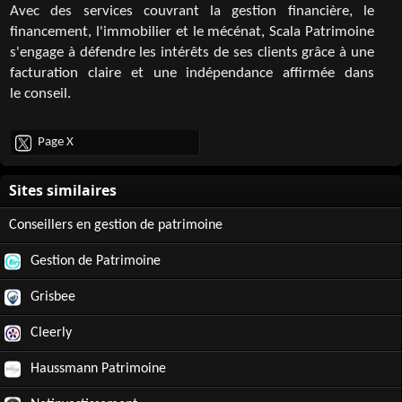
Avec des services couvrant la gestion financière, le
financement, l'immobilier et le mécénat, Scala Patrimoine
s'engage à défendre les intérêts de ses clients grâce à une
facturation claire et une indépendance affirmée dans
le conseil.
Page X
Conseillers en gestion de patrimoine
Gestion de Patrimoine
Grisbee
Cleerly
Haussmann Patrimoine