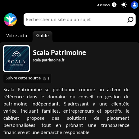
Votre actu
Guide
Scala Patrimoine
scala-patrimoine.fr
Scala Patrimoine se positionne comme un acteur de
référence dans le domaine du conseil en gestion de
patrimoine indépendant. S'adressant à une clientèle
variée, incluant familles, entrepreneurs et sportifs, le
cabinet propose des solutions de placement
personnalisées, tout en prônant une transparence
financière et une démarche responsable.