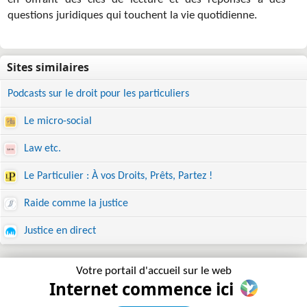
en offrant des clés de lecture et des réponses à des
questions juridiques qui touchent la vie quotidienne.
Podcasts sur le droit pour les particuliers
Le micro-social
Law etc.
Le Particulier : À vos Droits, Prêts, Partez !
Raide comme la justice
Justice en direct
Votre portail d'accueil sur le web
Internet commence ici