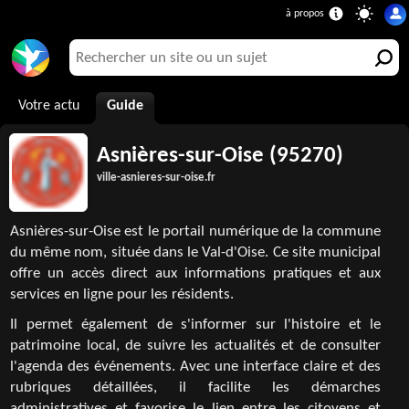
Votre actu
Guide
Asnières-sur-Oise (95270)
ville-asnieres-sur-oise.fr
Asnières-sur-Oise est le portail numérique de la commune
du même nom, située dans le Val-d'Oise. Ce site municipal
offre un accès direct aux informations pratiques et aux
services en ligne pour les résidents.
Il permet également de s'informer sur l'histoire et le
patrimoine local, de suivre les actualités et de consulter
l'agenda des événements. Avec une interface claire et des
rubriques détaillées, il facilite les démarches